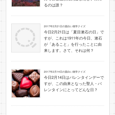
るのは誰？
2017年2月21日の面白い雑学クイズ
今日2月21日は「夏目漱石の日」で
すが、これは1911年の今日、漱石
が「あること」を行ったことに由
来します。さて、それは何？
2017年2月14日の面白い雑学クイズ
今日2月14日はバレンタインデーで
すが、この由来となった聖人・バ
レンタインにとってどんな日？