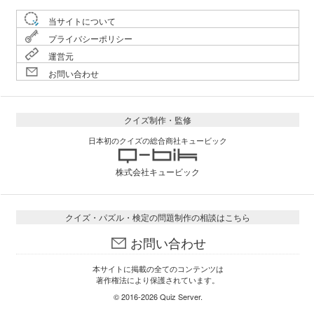
当サイトについて
プライバシーポリシー
運営元
お問い合わせ
クイズ制作・監修
日本初のクイズの総合商社キュービック
株式会社キュービック
クイズ・パズル・検定の問題制作の相談はこちら
お問い合わせ
本サイトに掲載の全てのコンテンツは
著作権法により保護されています。
© 2016-2026
Quiz Server
.