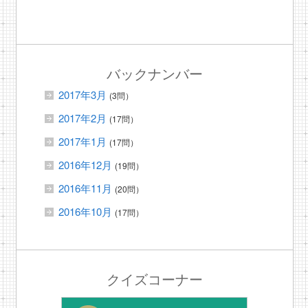
バックナンバー
2017年3月
(3問）
2017年2月
(17問）
2017年1月
(17問）
2016年12月
(19問）
2016年11月
(20問）
2016年10月
(17問）
クイズコーナー