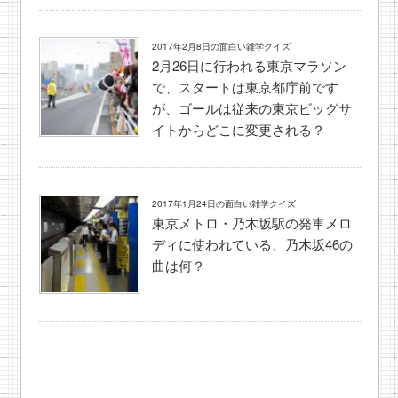
2017年2月8日の面白い雑学クイズ
2月26日に行われる東京マラソン
で、スタートは東京都庁前です
が、ゴールは従来の東京ビッグサ
イトからどこに変更される？
2017年1月24日の面白い雑学クイズ
東京メトロ・乃木坂駅の発車メロ
ディに使われている、乃木坂46の
曲は何？