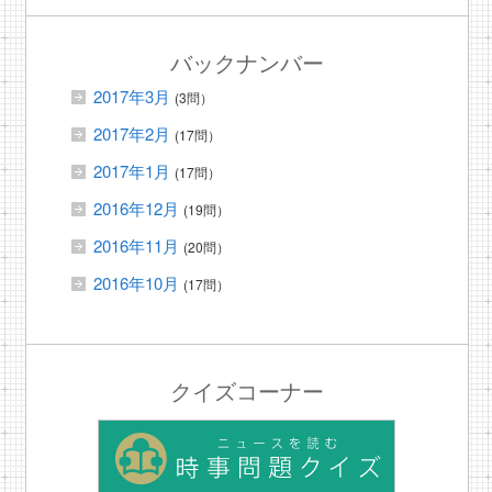
バックナンバー
2017年3月
(3問）
2017年2月
(17問）
2017年1月
(17問）
2016年12月
(19問）
2016年11月
(20問）
2016年10月
(17問）
クイズコーナー