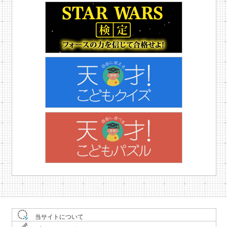
当サイトについて