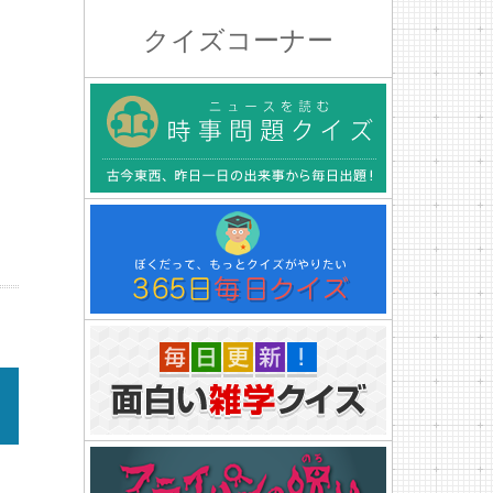
クイズコーナー