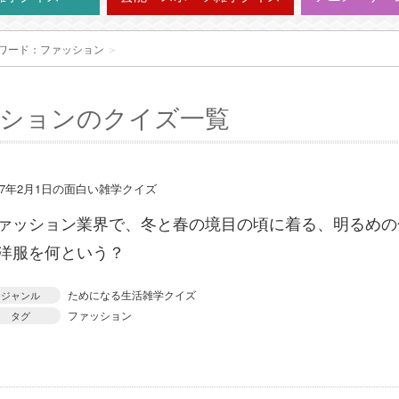
ワード：ファッション
＞
ションのクイズ一覧
17年2月1日の面白い雑学クイズ
ァッション業界で、冬と春の境目の頃に着る、明るめの
洋服を何という？
ためになる生活雑学クイズ
ジャンル
ファッション
タグ