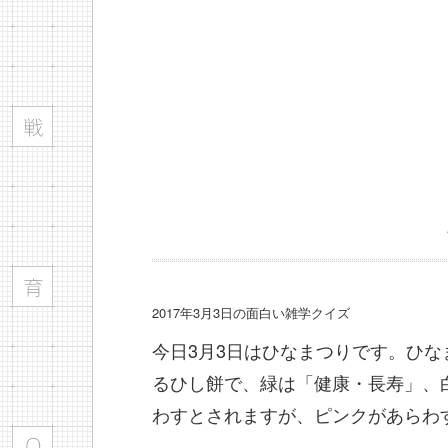
2017年3月3日の面白い雑学クイズ
今日3月3日はひなまつりです。ひな
るひし餅で、緑は「健康・長寿」、
わすとされますが、ピンクがあらわ