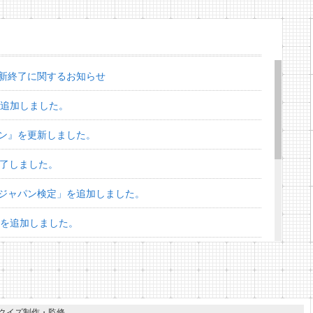
新終了に関するお知らせ
を追加しました。
ン』を更新しました。
終了しました。
ジャパン検定」を追加しました。
」を追加しました。
スターズ検定」を追加しました。
」を追加しました。
ズ」を追加しました。
クイズ制作・監修