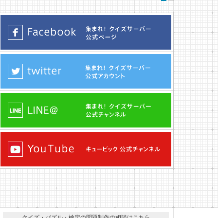
クイズ・パズル・検定の問題制作の相談はこちら