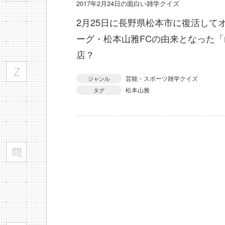
2017年2月24日の面白い雑学クイズ
2月25日に長野県松本市に復活して
ーグ・松本山雅FCの由来となった
店？
芸能・スポーツ雑学クイズ
ジャンル
松本山雅
タグ