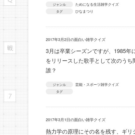
ためになる生活雑学クイズ
ジャンル
ひなまつり
タグ
2017年3月2日の面白い雑学クイズ
3月は卒業シーズンですが、1985
をリリースした歌手として次のうち
誰？
芸能・スポーツ雑学クイズ
ジャンル
タグ
2017年3月1日の面白い雑学クイズ
熱力学の原理にその名を残す、ギリ