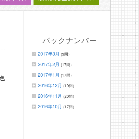
バックナンバー
2017年3月
(3問）
2017年2月
(17問）
2017年1月
(17問）
色
2016年12月
(19問）
2016年11月
(20問）
2016年10月
(17問）