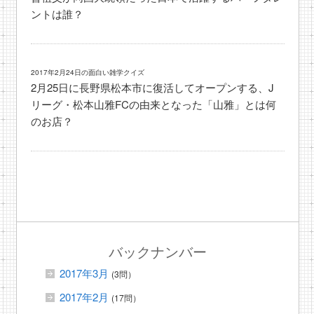
ントは誰？
2017年2月24日の面白い雑学クイズ
2月25日に長野県松本市に復活してオープンする、J
リーグ・松本山雅FCの由来となった「山雅」とは何
のお店？
バックナンバー
2017年3月
(3問）
2017年2月
(17問）