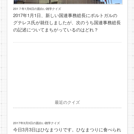
201７年1月6日の面白い雑学クイズ
2017年1月1日、新しい国連事務総長にポルトガルの
グテレス氏が就任しましたが、次のうち国連事務総長
の記述についてまちがっているのはどれ？
最近のクイズ
2017年3月3日の面白い雑学クイズ
今日3月3日はひなまつりです。ひなまつりに食べられ