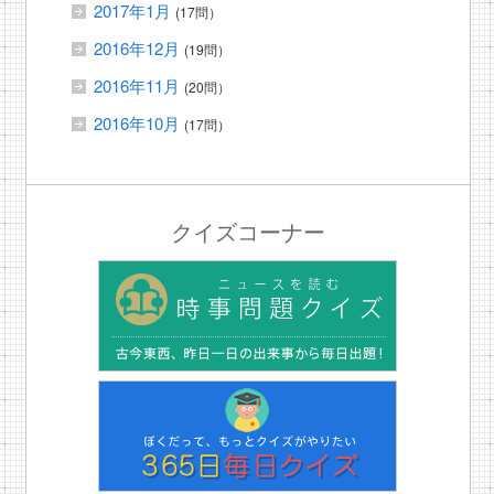
2017年1月
(17問）
2016年12月
(19問）
2016年11月
(20問）
2016年10月
(17問）
クイズコーナー