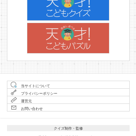
当サイトについて
プライバシーポリシー
運営元
お問い合わせ
クイズ制作・監修