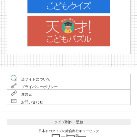
当サイトについて
プライバシーポリシー
運営元
お問い合わせ
クイズ制作・監修
日本初のクイズの総合商社キュービック