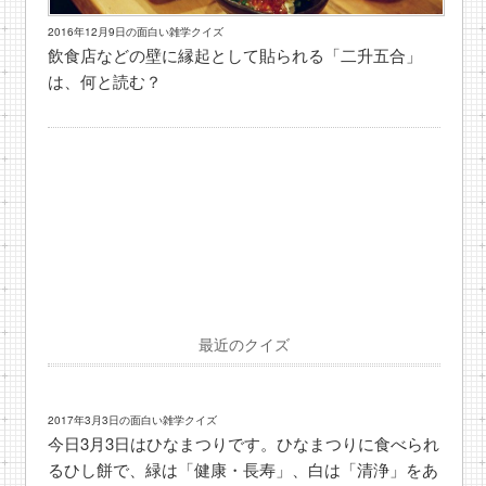
2016年12月9日の面白い雑学クイズ
飲食店などの壁に縁起として貼られる「二升五合」
は、何と読む？
最近のクイズ
2017年3月3日の面白い雑学クイズ
今日3月3日はひなまつりです。ひなまつりに食べられ
るひし餅で、緑は「健康・長寿」、白は「清浄」をあ