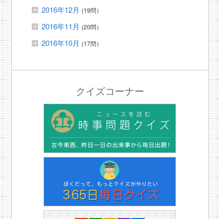
2016年12月
(19問）
2016年11月
(20問）
2016年10月
(17問）
クイズコーナー