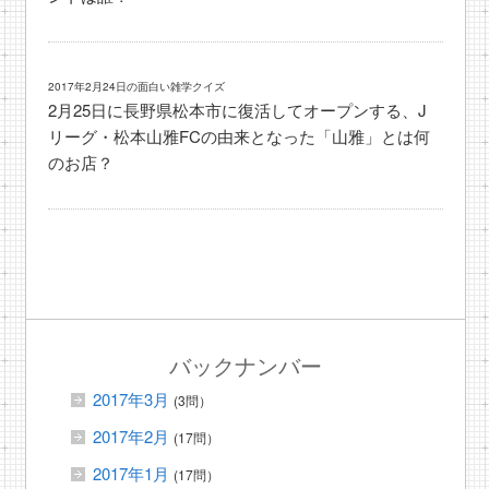
2017年2月24日の面白い雑学クイズ
2月25日に長野県松本市に復活してオープンする、J
リーグ・松本山雅FCの由来となった「山雅」とは何
のお店？
バックナンバー
2017年3月
(3問）
2017年2月
(17問）
2017年1月
(17問）