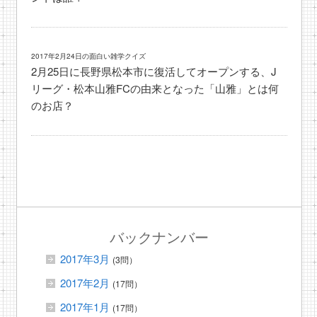
2017年2月24日の面白い雑学クイズ
2月25日に長野県松本市に復活してオープンする、J
リーグ・松本山雅FCの由来となった「山雅」とは何
のお店？
バックナンバー
2017年3月
(3問）
2017年2月
(17問）
2017年1月
(17問）