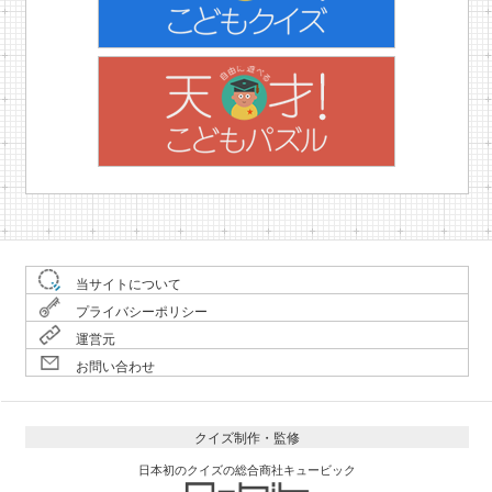
当サイトについて
プライバシーポリシー
運営元
お問い合わせ
クイズ制作・監修
日本初のクイズの総合商社キュービック