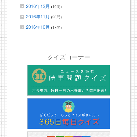
2016年12月
(19問）
2016年11月
(20問）
2016年10月
(17問）
クイズコーナー