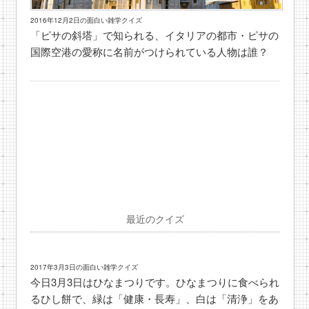
2016年12月2日の面白い雑学クイズ
「ピサの斜塔」で知られる、イタリアの都市・ピサの
国際空港の愛称に名前がつけられている人物は誰？
最近のクイズ
2017年3月3日の面白い雑学クイズ
今日3月3日はひなまつりです。ひなまつりに食べられ
るひし餅で、緑は「健康・長寿」、白は「清浄」をあ