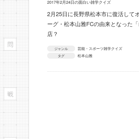
2017年2月24日の面白い雑学クイズ
2月25日に長野県松本市に復活して
ーグ・松本山雅FCの由来となった
店？
芸能・スポーツ雑学クイズ
ジャンル
松本山雅
タグ