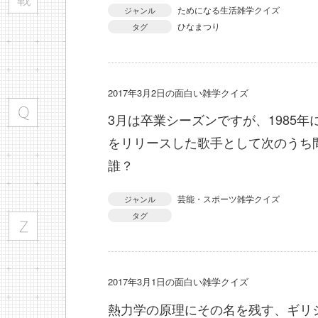
ためになる生活雑学クイズ
ジャンル
ひなまつり
タグ
2017年3月2日の面白い雑学クイズ
3月は卒業シーズンですが、1985
をリリースした歌手として次のうち
誰？
芸能・スポーツ雑学クイズ
ジャンル
タグ
2017年3月1日の面白い雑学クイズ
熱力学の原理にその名を残す、ギリ