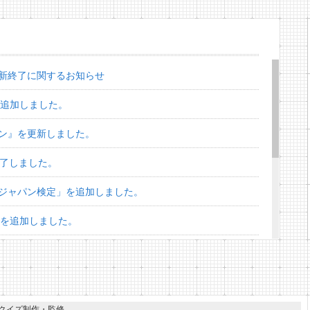
新終了に関するお知らせ
を追加しました。
ン』を更新しました。
終了しました。
ジャパン検定」を追加しました。
」を追加しました。
スターズ検定」を追加しました。
」を追加しました。
ズ」を追加しました。
クイズ制作・監修