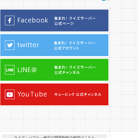
クイズ・パズル・検定の問題制作の相談はこちら