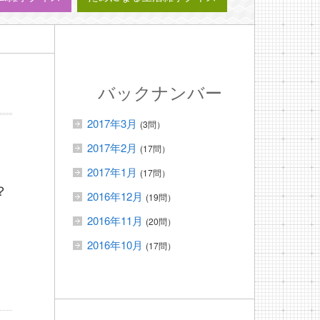
バックナンバー
2017年3月
(3問）
2017年2月
(17問）
2017年1月
(17問）
？
2016年12月
(19問）
2016年11月
(20問）
2016年10月
(17問）