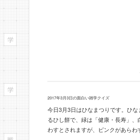
2017年3月3日の面白い雑学クイズ
今日3月3日はひなまつりです。ひな
るひし餅で、緑は「健康・長寿」、
わすとされますが、ピンクがあらわ