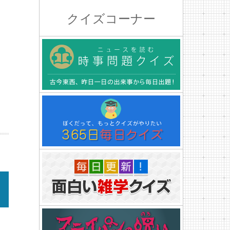
クイズコーナー