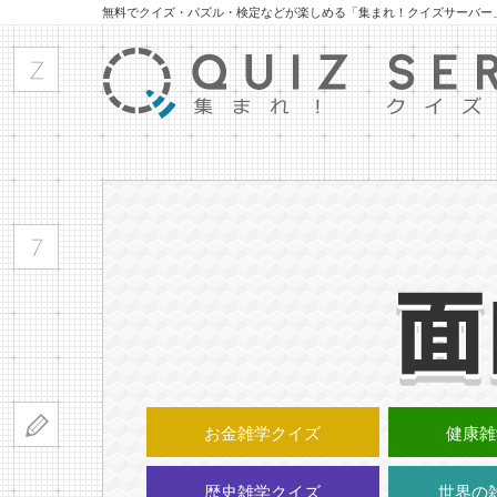
無料でクイズ・パズル・検定などが楽しめる「集まれ！クイズサーバー
お金雑学クイズ
健康雑
歴史雑学クイズ
世界の