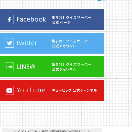
クイズ・パズル・検定の問題制作の相談はこちら