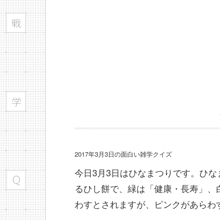
2017年3月3日の面白い雑学クイズ
今日3月3日はひなまつりです。ひな
るひし餅で、緑は「健康・長寿」、
わすとされますが、ピンクがあらわ