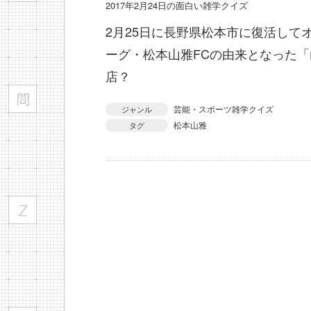
2017年2月24日の面白い雑学クイズ
2月25日に長野県松本市に復活して
ーグ・松本山雅FCの由来となった
店？
芸能・スポーツ雑学クイズ
ジャンル
松本山雅
タグ