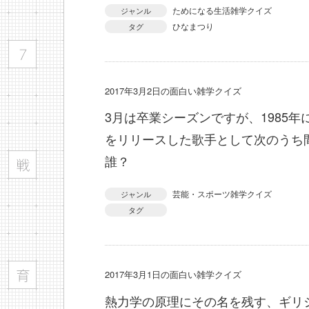
ためになる生活雑学クイズ
ジャンル
ひなまつり
タグ
2017年3月2日の面白い雑学クイズ
3月は卒業シーズンですが、1985
をリリースした歌手として次のうち
誰？
芸能・スポーツ雑学クイズ
ジャンル
タグ
2017年3月1日の面白い雑学クイズ
熱力学の原理にその名を残す、ギリ