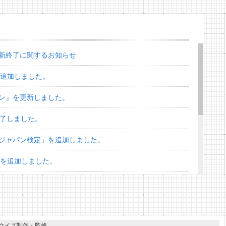
新終了に関するお知らせ
を追加しました。
ン』を更新しました。
終了しました。
ジャパン検定」を追加しました。
」を追加しました。
スターズ検定」を追加しました。
」を追加しました。
ズ」を追加しました。
クイズ制作・監修