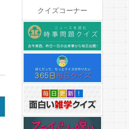
クイズコーナー