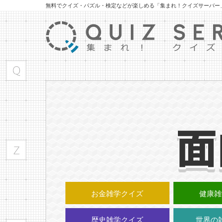
無料でクイズ・パズル・検定などが楽しめる「集まれ！クイズサーバー
お金雑学クイズ
健康雑
歴史雑学クイズ
世界の