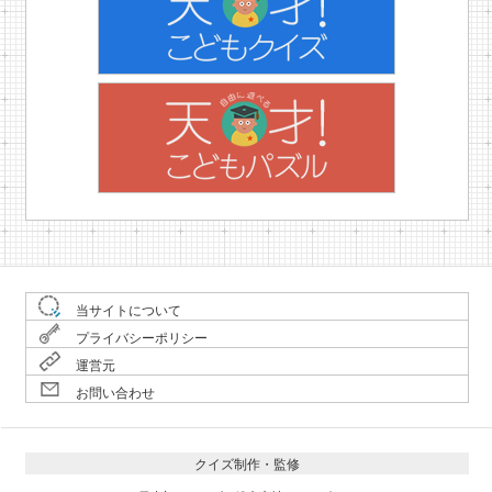
当サイトについて
プライバシーポリシー
運営元
お問い合わせ
クイズ制作・監修