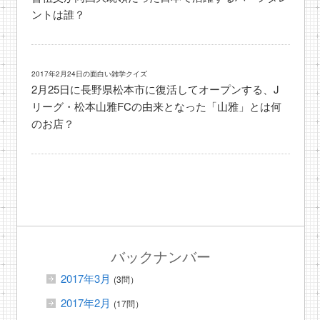
ントは誰？
2017年2月24日の面白い雑学クイズ
2月25日に長野県松本市に復活してオープンする、J
リーグ・松本山雅FCの由来となった「山雅」とは何
のお店？
バックナンバー
2017年3月
(3問）
2017年2月
(17問）