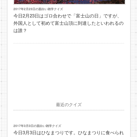
2017年2月23日の面白い雑学クイズ
今日2月23日はゴロ合わせで「富士山の日」ですが、
外国人として初めて富士山頂に到達したといわれるの
は誰？
最近のクイズ
2017年3月3日の面白い雑学クイズ
今日3月3日はひなまつりです。ひなまつりに食べられ