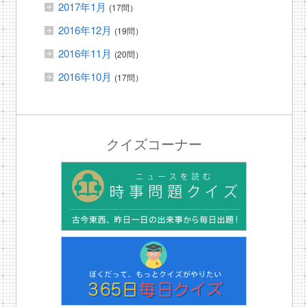
2017年1月
(17問）
2016年12月
(19問）
2016年11月
(20問）
2016年10月
(17問）
クイズコーナー