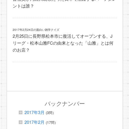
ントは誰？
2017年2月24日の面白い雑学クイズ
2月25日に長野県松本市に復活してオープンする、J
リーグ・松本山雅FCの由来となった「山雅」とは何
のお店？
バックナンバー
2017年3月
(3問）
2017年2月
(17問）