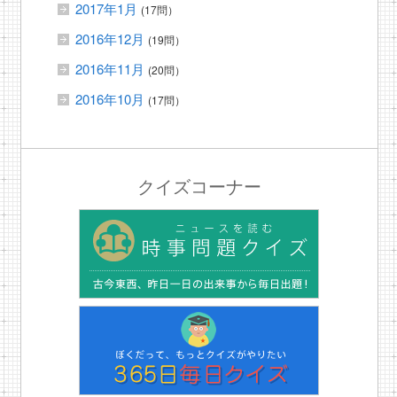
2017年1月
(17問）
2016年12月
(19問）
2016年11月
(20問）
2016年10月
(17問）
クイズコーナー