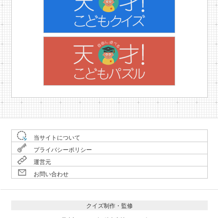
当サイトについて
プライバシーポリシー
運営元
お問い合わせ
クイズ制作・監修