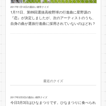
2017年1月12日の面白い雑学クイズ
1月11日、第89回選抜高校野球の行進曲に星野源の
『恋』が決定しましたが、次のアーティストのうち、
自身の曲が選抜行進曲に採用されていないのはどれ？
最近のクイズ
2017年3月3日の面白い雑学クイズ
今日3月3日はひなまつりです。ひなまつりに食べられ