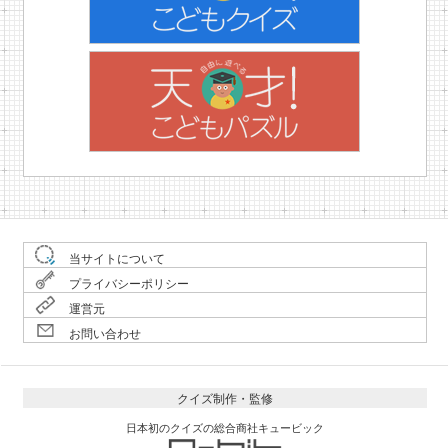
当サイトについて
プライバシーポリシー
運営元
お問い合わせ
クイズ制作・監修
日本初のクイズの総合商社キュービック