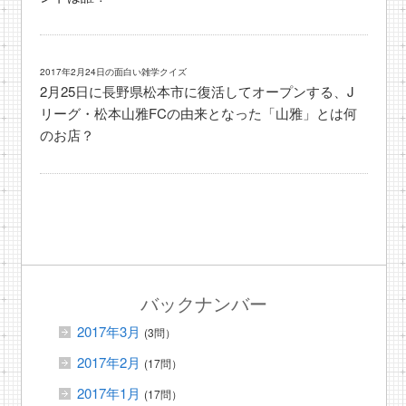
2017年2月24日の面白い雑学クイズ
2月25日に長野県松本市に復活してオープンする、J
リーグ・松本山雅FCの由来となった「山雅」とは何
のお店？
バックナンバー
2017年3月
(3問）
2017年2月
(17問）
2017年1月
(17問）