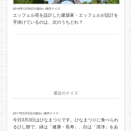
2016年12月6日の面白い雑学クイズ
エッフェル塔を設計した建築家・エッフェルが設計を
手掛けているのは、次のうちどれ？
最近のクイズ
2017年3月3日の面白い雑学クイズ
今日3月3日はひなまつりです。ひなまつりに食べられ
るひし餅で、緑は「健康・長寿」、白は「清浄」をあ