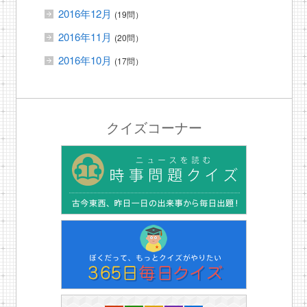
2016年12月
(19問）
2016年11月
(20問）
2016年10月
(17問）
クイズコーナー