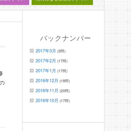
バックナンバー
2017年3月
(3問）
2017年2月
(17問）
2017年1月
(17問）
修
2016年12月
(19問）
の
2016年11月
(20問）
2016年10月
(17問）