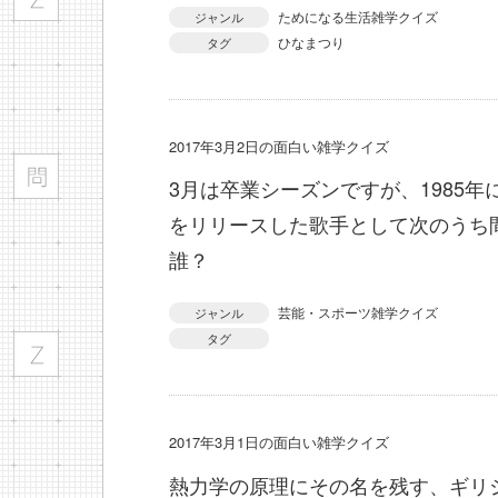
ためになる生活雑学クイズ
ジャンル
ひなまつり
タグ
2017年3月2日の面白い雑学クイズ
3月は卒業シーズンですが、1985
をリリースした歌手として次のうち
誰？
芸能・スポーツ雑学クイズ
ジャンル
タグ
2017年3月1日の面白い雑学クイズ
熱力学の原理にその名を残す、ギリ