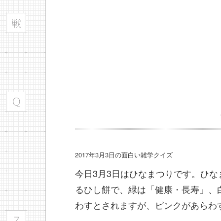
2017年3月3日の面白い雑学クイズ
今日3月3日はひなまつりです。ひな
るひし餅で、緑は「健康・長寿」、
わすとされますが、ピンクがあらわ