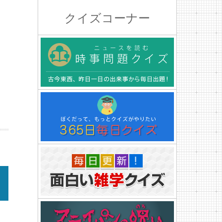
クイズコーナー