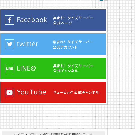
クイズ・パズル・検定の問題制作の相談はこちら