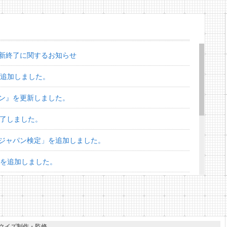
新終了に関するお知らせ
を追加しました。
ン』を更新しました。
終了しました。
ジャパン検定」を追加しました。
」を追加しました。
スターズ検定」を追加しました。
」を追加しました。
ズ」を追加しました。
クイズ制作・監修