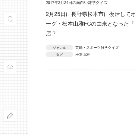
2017年2月24日の面白い雑学クイズ
2月25日に長野県松本市に復活して
ーグ・松本山雅FCの由来となった
店？
芸能・スポーツ雑学クイズ
ジャンル
松本山雅
タグ