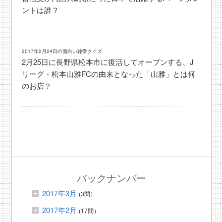
ントは誰？
2017年2月24日の面白い雑学クイズ
2月25日に長野県松本市に復活してオープンする、J
リーグ・松本山雅FCの由来となった「山雅」とは何
のお店？
バックナンバー
2017年3月
(3問）
2017年2月
(17問）