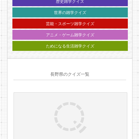
歴史雑学クイズ
世界の雑学クイズ
芸能・スポーツ雑学クイズ
アニメ・ゲーム雑学クイズ
ためになる生活雑学クイズ
長野県のクイズ一覧