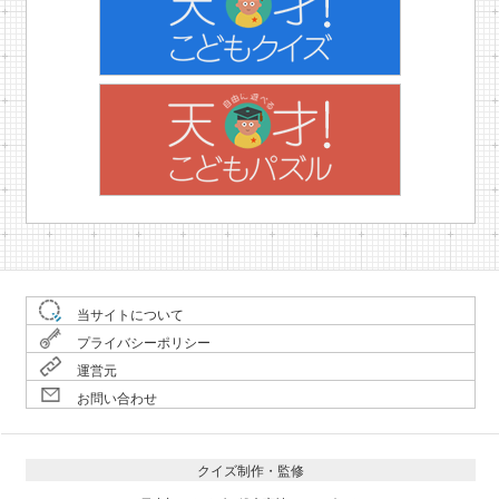
当サイトについて
プライバシーポリシー
運営元
お問い合わせ
クイズ制作・監修