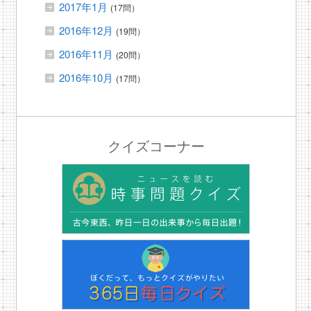
2017年1月
(17問）
2016年12月
(19問）
2016年11月
(20問）
2016年10月
(17問）
クイズコーナー