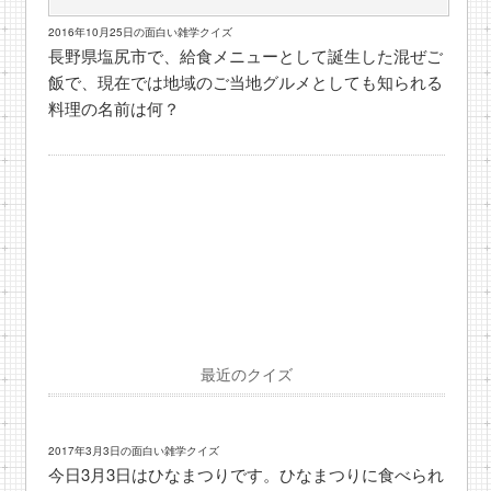
2016年10月25日の面白い雑学クイズ
長野県塩尻市で、給食メニューとして誕生した混ぜご
飯で、現在では地域のご当地グルメとしても知られる
料理の名前は何？
最近のクイズ
2017年3月3日の面白い雑学クイズ
今日3月3日はひなまつりです。ひなまつりに食べられ