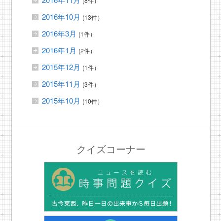
(8件）
2016年10月
(13件）
2016年3月
(1件）
2016年1月
(2件）
2015年12月
(1件）
2015年11月
(3件）
2015年10月
(10件）
クイズコーナー