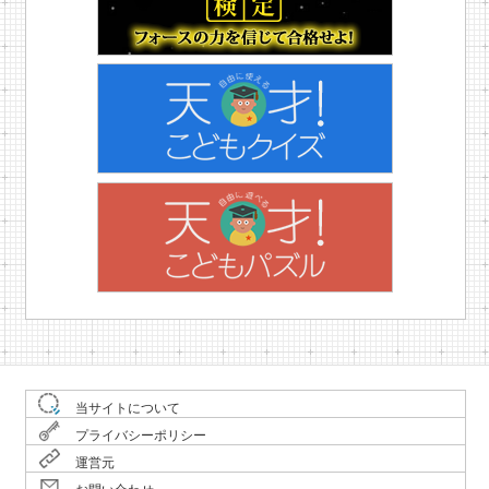
当サイトについて
プライバシーポリシー
運営元
お問い合わせ