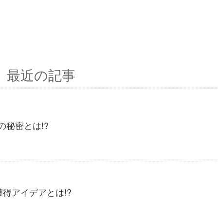
最近の記事
の秘密とは!?
獲得アイデアとは!?