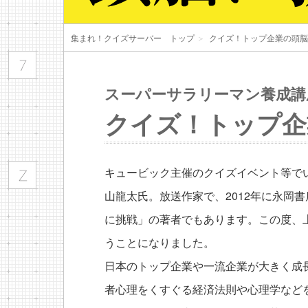
集まれ！クイズサーバー トップ
＞
クイズ！トップ企業の頭脳
スーパーサラリーマン養成講
クイズ！トップ企
キュービック主催のクイズイベント等でい
山龍太氏。放送作家で、2012年に永岡
に挑戦」の著者でもあります。この度、
うことになりました。
日本のトップ企業や一流企業が大きく成
者心理をくすぐる経済法則や心理学など