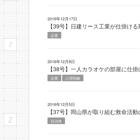
2016年12月17日
【39号】日建リース工業が仕掛ける
企業
2016年12月8日
【38号】一人カラオケの部屋に仕
企業
心理戦略
2016年12月5日
【37号】岡山県が取り組む救命活動
自治体