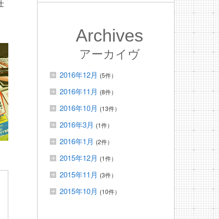
仕
Archives
アーカイヴ
2016年12月
(5件）
2016年11月
(8件）
2016年10月
(13件）
2016年3月
(1件）
2016年1月
(2件）
2015年12月
(1件）
2015年11月
(3件）
2015年10月
(10件）