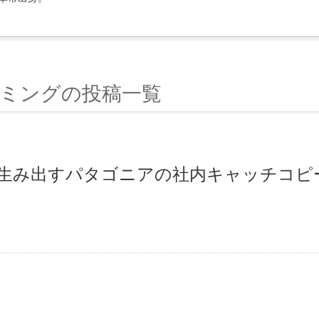
ミングの投稿一覧
生み出すパタゴニアの社内キャッチコピ