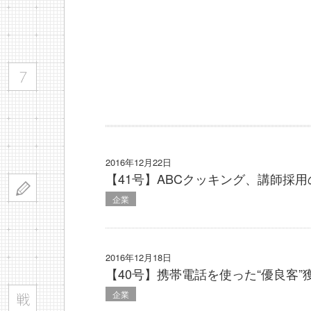
2016年12月22日
【41号】ABCクッキング、講師採用
企業
2016年12月18日
【40号】携帯電話を使った“優良客”
企業