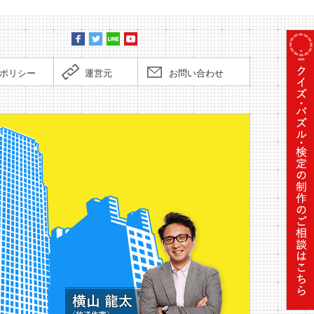
ポリシー
運営元
お問い合わせ
スーパ