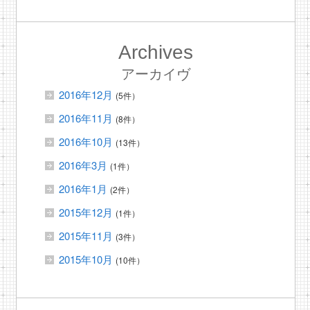
Archives
アーカイヴ
2016年12月
(5件）
2016年11月
(8件）
2016年10月
(13件）
2016年3月
(1件）
2016年1月
(2件）
2015年12月
(1件）
2015年11月
(3件）
2015年10月
(10件）