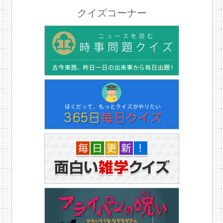
クイズコーナー