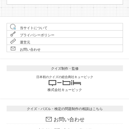
当サイトについて
プライバシーポリシー
運営元
お問い合わせ
クイズ制作・監修
日本初のクイズの総合商社キュービック
株式会社キュービック
クイズ・パズル・検定の問題制作の相談はこちら
お問い合わせ