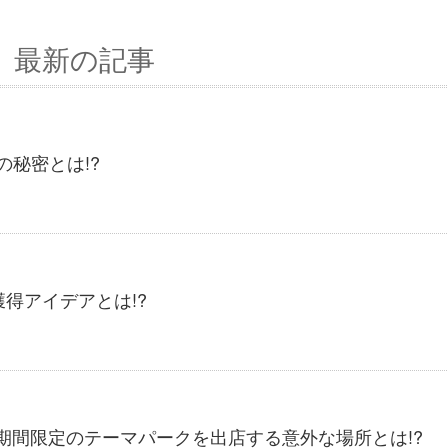
最新の記事
の秘密とは!?
獲得アイデアとは!?
期間限定のテーマパークを出店する意外な場所とは!?