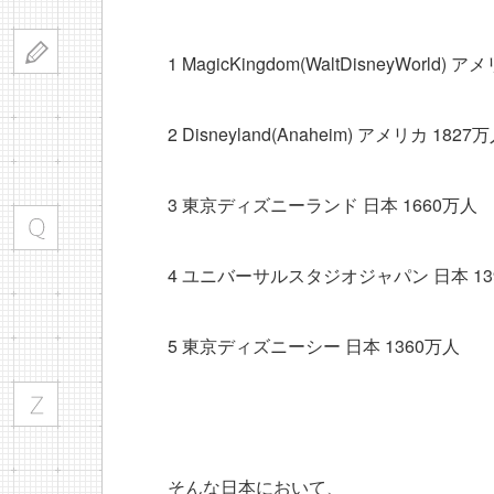
1 MagicKingdom(WaltDisneyWorld) 
2 Disneyland(Anaheim) アメリカ 1827
3 東京ディズニーランド 日本 1660万人
4 ユニバーサルスタジオジャパン 日本 13
5 東京ディズニーシー 日本 1360万人
そんな日本において、