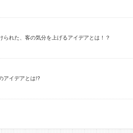
掛けられた、客の気分を上げるアイデアとは！？
のアイデアとは!?