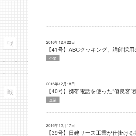
2016年12月22日
【41号】ABCクッキング、講師採用
企業
2016年12月18日
【40号】携帯電話を使った“優良客”
企業
2016年12月17日
【39号】日建リース工業が仕掛ける