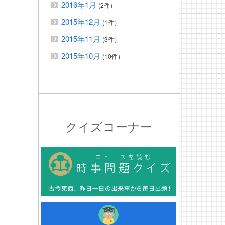
2016年1月
(2件）
2015年12月
(1件）
2015年11月
(3件）
2015年10月
(10件）
クイズコーナー