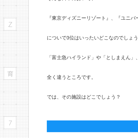
『東京ディズニーリゾート』、『ユニバ
についで3位はいったいどこなのでしょ
「富士急ハイランド」や「としまえん」
全く違うところです。
では、その施設はどこでしょう？