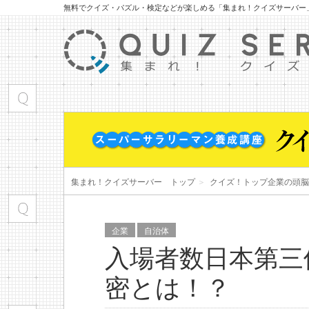
無料でクイズ・パズル・検定などが楽しめる「集まれ！クイズサーバー
集まれ！クイズサーバー トップ
＞
クイズ！トップ企業の頭脳
企業
自治体
入場者数日本第三
密とは！？