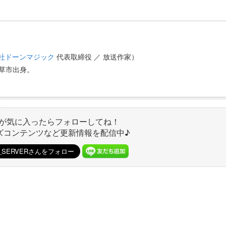
社ドーンマジック
代表取締役 ／ 放送作家）
天草市出身。
が気に入ったらフォローしてね！
ズコンテンツなど更新情報を配信中♪