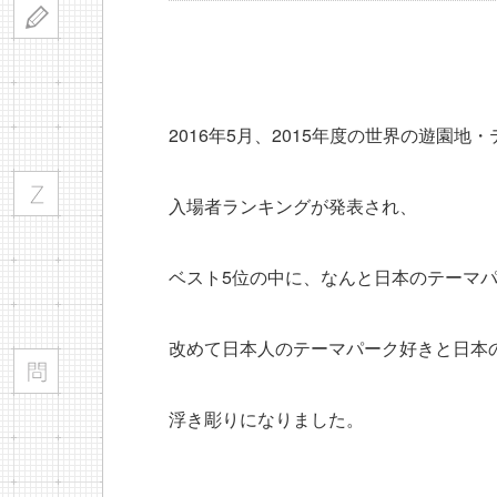
2016年5月、2015年度の世界の遊園地
入場者ランキングが発表され、
ベスト5位の中に、なんと日本のテーマ
改めて日本人のテーマパーク好きと日本
浮き彫りになりました。