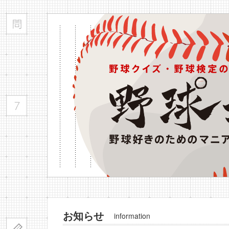
お知らせ
information