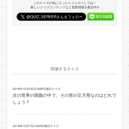
このクイズが気に入ったらフォローしてね！
新しいクイズコンテンツなど更新情報を配信中♪
関連するクイズ
2018年12月23日の365日毎日クイズ
次の世界の国旗の中で、その形が正方形なのはどれで
しょう？
2018年12月7日の365日毎日クイズ