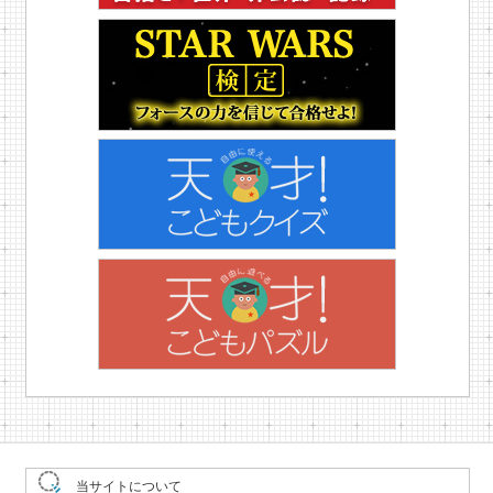
当サイトについて