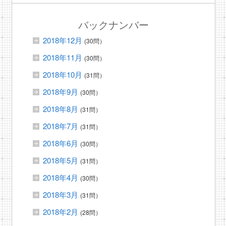
バックナンバー
2018年12月
(30問）
2018年11月
(30問）
2018年10月
(31問）
2018年9月
(30問）
2018年8月
(31問）
2018年7月
(31問）
2018年6月
(30問）
2018年5月
(31問）
2018年4月
(30問）
2018年3月
(31問）
2018年2月
(28問）