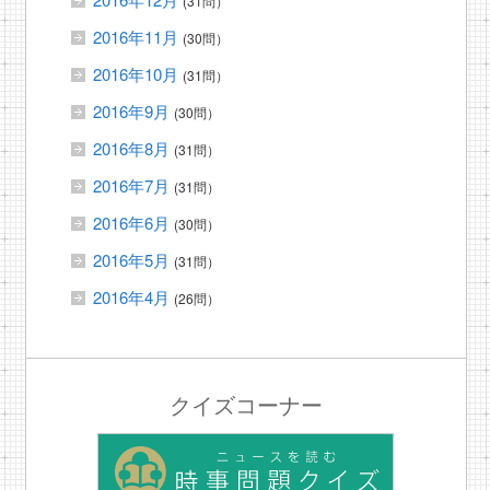
(31問）
2016年11月
(30問）
2016年10月
(31問）
2016年9月
(30問）
2016年8月
(31問）
2016年7月
(31問）
2016年6月
(30問）
2016年5月
(31問）
2016年4月
(26問）
クイズコーナー