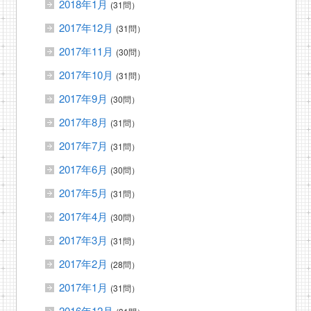
2018年1月
(31問）
2017年12月
(31問）
2017年11月
(30問）
2017年10月
(31問）
2017年9月
(30問）
2017年8月
(31問）
2017年7月
(31問）
2017年6月
(30問）
2017年5月
(31問）
2017年4月
(30問）
2017年3月
(31問）
2017年2月
(28問）
2017年1月
(31問）
2016年12月