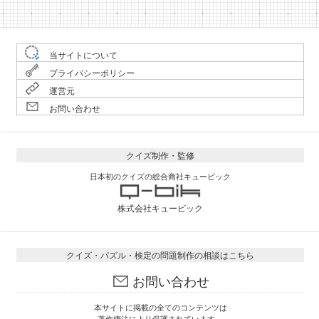
当サイトについて
プライバシーポリシー
運営元
お問い合わせ
クイズ制作・監修
日本初のクイズの総合商社キュービック
株式会社キュービック
クイズ・パズル・検定の問題制作の相談はこちら
お問い合わせ
本サイトに掲載の全てのコンテンツは
著作権法により保護されています。