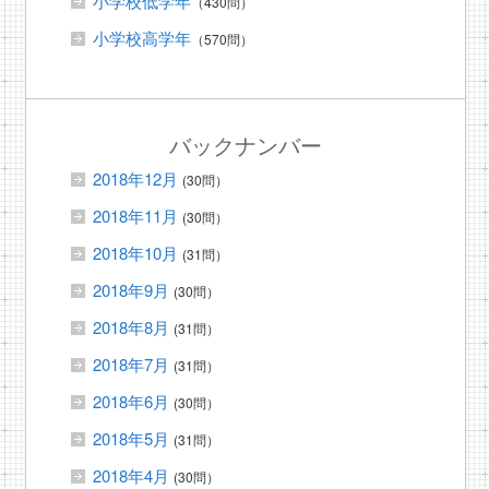
小学校低学年
（430問）
小学校高学年
（570問）
バックナンバー
2018年12月
(30問）
2018年11月
(30問）
2018年10月
(31問）
2018年9月
(30問）
2018年8月
(31問）
2018年7月
(31問）
2018年6月
(30問）
2018年5月
(31問）
2018年4月
(30問）