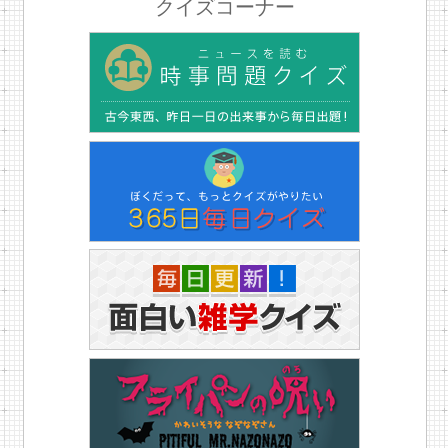
クイズコーナー