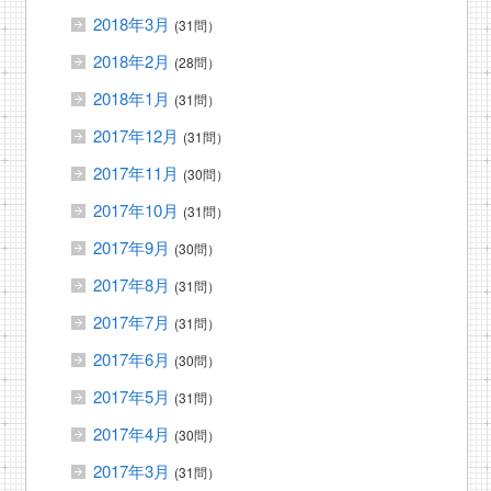
2018年3月
(31問）
2018年2月
(28問）
2018年1月
(31問）
2017年12月
(31問）
2017年11月
(30問）
2017年10月
(31問）
2017年9月
(30問）
2017年8月
(31問）
2017年7月
(31問）
2017年6月
(30問）
2017年5月
(31問）
2017年4月
(30問）
2017年3月
(31問）