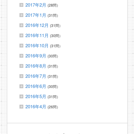
2017年2月
(28問）
2017年1月
(31問）
2016年12月
(31問）
2016年11月
(30問）
2016年10月
(31問）
2016年9月
(30問）
2016年8月
(31問）
2016年7月
(31問）
2016年6月
(30問）
2016年5月
(31問）
2016年4月
(26問）