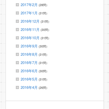
2017年2月
(28問）
2017年1月
(31問）
2016年12月
(31問）
2016年11月
(30問）
2016年10月
(31問）
2016年9月
(30問）
2016年8月
(31問）
2016年7月
(31問）
2016年6月
(30問）
2016年5月
(31問）
2016年4月
(26問）