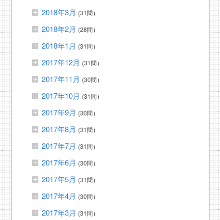
2018年3月
(31問）
2018年2月
(28問）
2018年1月
(31問）
2017年12月
(31問）
2017年11月
(30問）
2017年10月
(31問）
2017年9月
(30問）
2017年8月
(31問）
2017年7月
(31問）
2017年6月
(30問）
2017年5月
(31問）
2017年4月
(30問）
2017年3月
(31問）