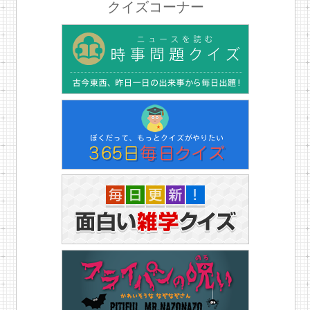
クイズコーナー