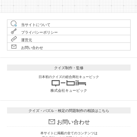
当サイトについて
プライバシーポリシー
運営元
お問い合わせ
クイズ制作・監修
日本初のクイズの総合商社キュービック
株式会社キュービック
クイズ・パズル・検定の問題制作の相談はこちら
お問い合わせ
本サイトに掲載の全てのコンテンツは