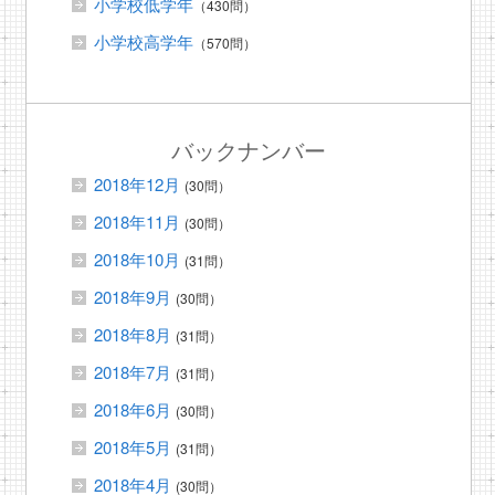
小学校低学年
（430問）
小学校高学年
（570問）
バックナンバー
2018年12月
(30問）
2018年11月
(30問）
2018年10月
(31問）
2018年9月
(30問）
2018年8月
(31問）
2018年7月
(31問）
2018年6月
(30問）
2018年5月
(31問）
2018年4月
(30問）