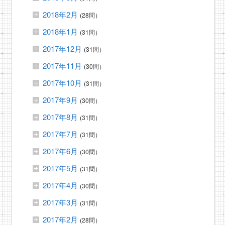
2018年2月
(28問）
2018年1月
(31問）
2017年12月
(31問）
2017年11月
(30問）
2017年10月
(31問）
2017年9月
(30問）
2017年8月
(31問）
2017年7月
(31問）
2017年6月
(30問）
2017年5月
(31問）
2017年4月
(30問）
2017年3月
(31問）
2017年2月
(28問）