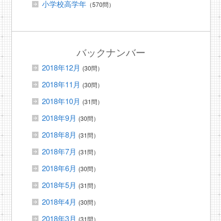
小学校高学年
（570問）
バックナンバー
2018年12月
(30問）
2018年11月
(30問）
2018年10月
(31問）
2018年9月
(30問）
2018年8月
(31問）
2018年7月
(31問）
2018年6月
(30問）
2018年5月
(31問）
2018年4月
(30問）
2018年3月
(31問）