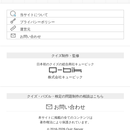
当サイトについて
プライバシーポリシー
運営元
お問い合わせ
クイズ制作・監修
日本初のクイズの総合商社キュービック
株式会社キュービック
クイズ・パズル・検定の問題制作の相談はこちら
お問い合わせ
本サイトに掲載の全てのコンテンツは
著作権法により保護されています。
© 2016-2026
Quiz Server
.