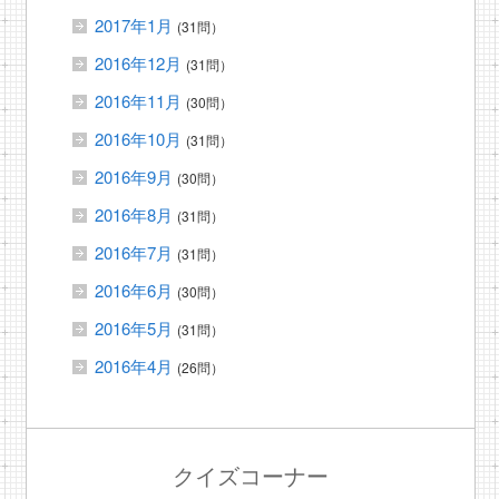
2017年1月
(31問）
2016年12月
(31問）
2016年11月
(30問）
2016年10月
(31問）
2016年9月
(30問）
2016年8月
(31問）
2016年7月
(31問）
2016年6月
(30問）
2016年5月
(31問）
2016年4月
(26問）
クイズコーナー