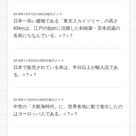
2018年12月7日の365日毎日クイズ
日本一高い建物である「東京スカイツリー」の高さ
634mは、江戸の始めに活躍した剣術家・宮本武蔵の
名前にちなんでいる。○？×？
2018年11月30日の365日毎日クイズ
日本で販売されている米は、半分以上が輸入品であ
る。○？×？
2018年11月25日の365日毎日クイズ
中世の「大航海時代」に、世界各地に船で進出したの
はヨーロッパ人である。○？×？