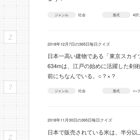
社会
4択
ジャンル
形式
2018年12月7日の365日毎日クイズ
日本一高い建物である「東京スカイ
634mは、江戸の始めに活躍した剣
前にちなんでいる。○？×？
社会
○×
ジャンル
形式
2018年11月30日の365日毎日クイズ
日本で販売されている米は、半分以