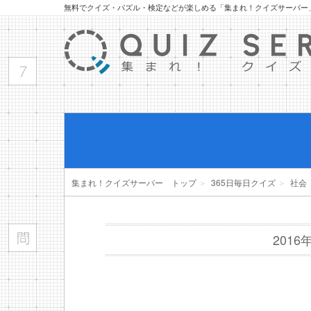
無料でクイズ・パズル・検定などが楽しめる「集まれ！クイズサーバー
集まれ！クイズサーバー トップ
＞
365日毎日クイズ
＞
社会
201