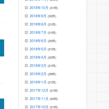
2018年10月
(31問）
2018年9月
(30問）
2018年8月
(31問）
2018年7月
(31問）
2018年6月
(30問）
2018年5月
(31問）
2018年4月
(30問）
2018年3月
(31問）
2018年2月
(28問）
2018年1月
(31問）
2017年12月
(31問）
2017年11月
(30問）
2017年10月
(31問）