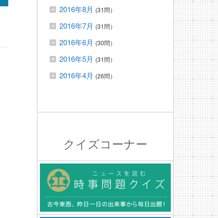
2016年8月
(31問）
2016年7月
(31問）
2016年6月
(30問）
2016年5月
(31問）
2016年4月
(26問）
クイズコーナー