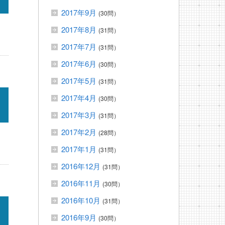
2017年9月
(30問）
2017年8月
(31問）
2017年7月
(31問）
2017年6月
(30問）
2017年5月
(31問）
2017年4月
(30問）
2017年3月
(31問）
2017年2月
(28問）
2017年1月
(31問）
2016年12月
(31問）
2016年11月
(30問）
2016年10月
(31問）
2016年9月
(30問）