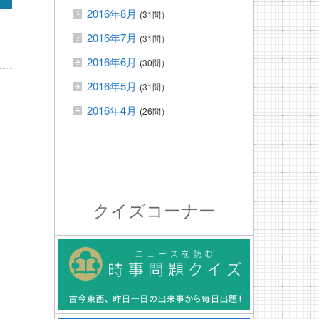
2016年8月
(31問）
2016年7月
(31問）
2016年6月
(30問）
2016年5月
(31問）
2016年4月
(26問）
クイズコーナー