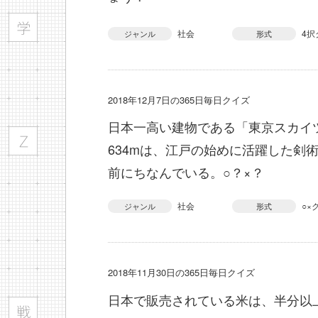
社会
4択
ジャンル
形式
2018年12月7日の365日毎日クイズ
日本一高い建物である「東京スカイ
634mは、江戸の始めに活躍した剣
前にちなんでいる。○？×？
社会
○×
ジャンル
形式
2018年11月30日の365日毎日クイズ
日本で販売されている米は、半分以