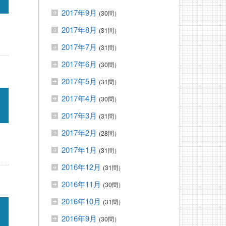
2017年9月
(30問）
2017年8月
(31問）
2017年7月
(31問）
2017年6月
(30問）
2017年5月
(31問）
2017年4月
(30問）
2017年3月
(31問）
2017年2月
(28問）
2017年1月
(31問）
2016年12月
(31問）
2016年11月
(30問）
2016年10月
(31問）
2016年9月
(30問）