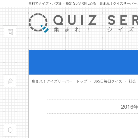
無料でクイズ・パズル・検定などが楽しめる「集まれ！クイズサーバー
集まれ！クイズサーバー トップ
＞
365日毎日クイズ
＞
社会
201