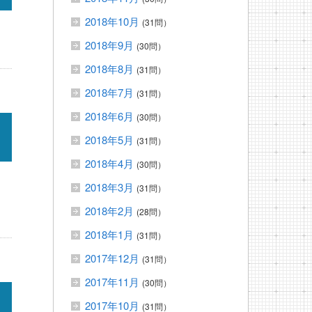
2018年10月
(31問）
2018年9月
(30問）
2018年8月
(31問）
2018年7月
(31問）
2018年6月
(30問）
2018年5月
(31問）
2018年4月
(30問）
2018年3月
(31問）
2018年2月
(28問）
2018年1月
(31問）
2017年12月
(31問）
2017年11月
(30問）
2017年10月
(31問）