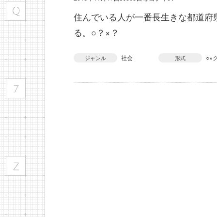
住んでいる人が一番長生きな都道府
る。○？×？
社会
○×
ジャンル
形式