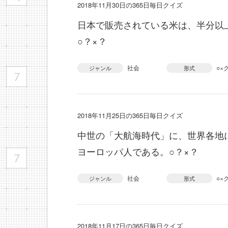
2018年11月30日の365日毎日クイズ
日本で販売されている米は、半分以
○？×？
社会
○×
ジャンル
形式
2018年11月25日の365日毎日クイズ
中世の「大航海時代」に、世界各地
ヨーロッパ人である。○？×？
社会
○×
ジャンル
形式
2018年11月17日の365日毎日クイズ