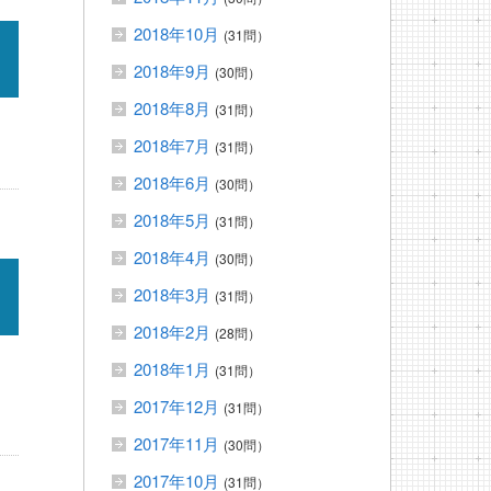
2018年10月
(31問）
2018年9月
(30問）
2018年8月
(31問）
2018年7月
(31問）
2018年6月
(30問）
2018年5月
(31問）
2018年4月
(30問）
2018年3月
(31問）
2018年2月
(28問）
2018年1月
(31問）
2017年12月
(31問）
2017年11月
(30問）
2017年10月
(31問）