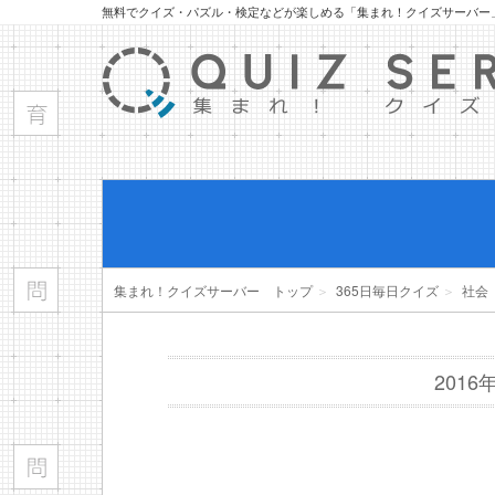
無料でクイズ・パズル・検定などが楽しめる「集まれ！クイズサーバー
集まれ！クイズサーバー トップ
＞
365日毎日クイズ
＞
社会
201