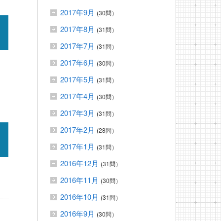
2017年9月
(30問）
2017年8月
(31問）
2017年7月
(31問）
2017年6月
(30問）
2017年5月
(31問）
2017年4月
(30問）
2017年3月
(31問）
2017年2月
(28問）
2017年1月
(31問）
2016年12月
(31問）
2016年11月
(30問）
2016年10月
(31問）
2016年9月
(30問）