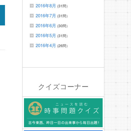
2016年8月
(31問）
2016年7月
(31問）
2016年6月
(30問）
2016年5月
(31問）
2016年4月
(26問）
クイズコーナー