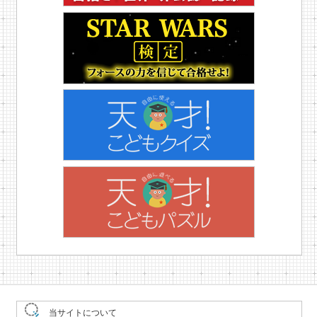
当サイトについて