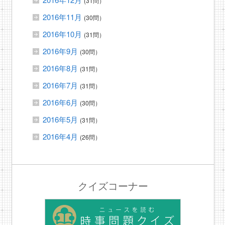
(31問）
2016年11月
(30問）
2016年10月
(31問）
2016年9月
(30問）
2016年8月
(31問）
2016年7月
(31問）
2016年6月
(30問）
2016年5月
(31問）
2016年4月
(26問）
クイズコーナー