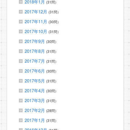
2018年1月
(31問）
2017年12月
(31問）
2017年11月
(30問）
2017年10月
(31問）
2017年9月
(30問）
2017年8月
(31問）
2017年7月
(31問）
2017年6月
(30問）
2017年5月
(31問）
2017年4月
(30問）
2017年3月
(31問）
2017年2月
(28問）
2017年1月
(31問）
2016年12月