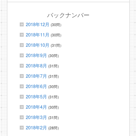
バックナンバー
2018年12月
(30問）
2018年11月
(30問）
2018年10月
(31問）
2018年9月
(30問）
2018年8月
(31問）
2018年7月
(31問）
2018年6月
(30問）
2018年5月
(31問）
2018年4月
(30問）
2018年3月
(31問）
2018年2月
(28問）