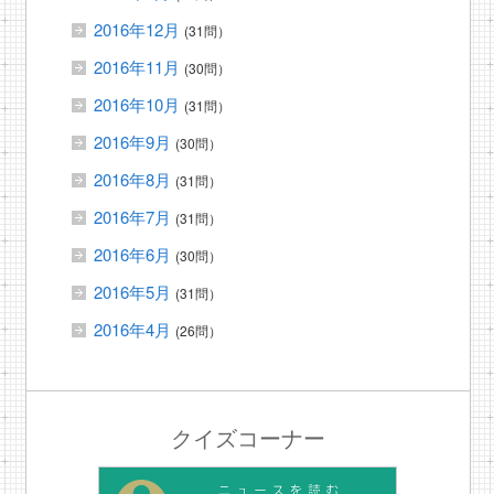
2016年12月
(31問）
2016年11月
(30問）
2016年10月
(31問）
2016年9月
(30問）
2016年8月
(31問）
2016年7月
(31問）
2016年6月
(30問）
2016年5月
(31問）
2016年4月
(26問）
クイズコーナー