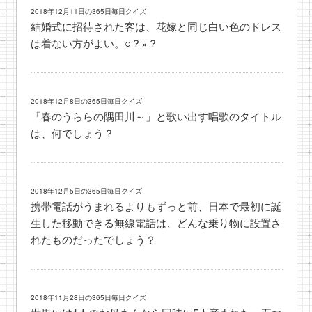
2018年12月11日の365日毎日クイズ
結婚式に招待された客は、花嫁と同じ白い色のドレス
は着ない方がよい。○？×？
2018年12月8日の365日毎日クイズ
「春のうららの隅田川～」と歌い出す唱歌のタイトル
は、何でしょう？
2018年12月5日の365日毎日クイズ
携帯電話がうまれるよりもずっと前、日本で最初に誕
生した移動できる無線電話は、どんな乗り物に設置さ
れたものだったでしょう？
2018年11月28日の365日毎日クイズ