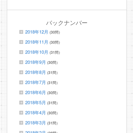
バックナンバー
2018年12月
(30問）
2018年11月
(30問）
2018年10月
(31問）
2018年9月
(30問）
2018年8月
(31問）
2018年7月
(31問）
2018年6月
(30問）
2018年5月
(31問）
2018年4月
(30問）
2018年3月
(31問）
2018年2月
(28問）