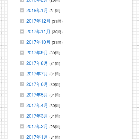
2018年1月
(31問）
2017年12月
(31問）
2017年11月
(30問）
2017年10月
(31問）
2017年9月
(30問）
2017年8月
(31問）
2017年7月
(31問）
2017年6月
(30問）
2017年5月
(31問）
2017年4月
(30問）
2017年3月
(31問）
2017年2月
(28問）
2017年1月
(31問）