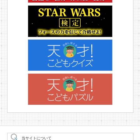
当サイトについて