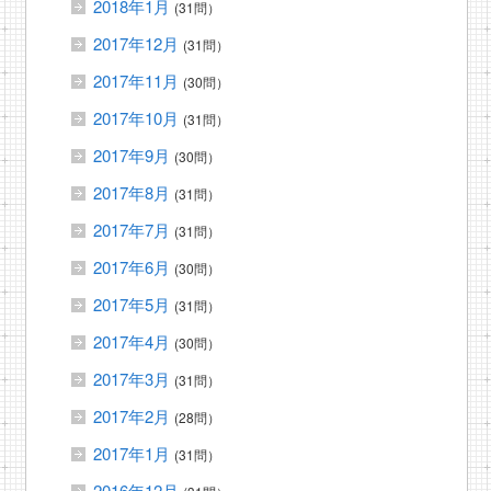
2018年1月
(31問）
2017年12月
(31問）
2017年11月
(30問）
2017年10月
(31問）
2017年9月
(30問）
2017年8月
(31問）
2017年7月
(31問）
2017年6月
(30問）
2017年5月
(31問）
2017年4月
(30問）
2017年3月
(31問）
2017年2月
(28問）
2017年1月
(31問）
2016年12月