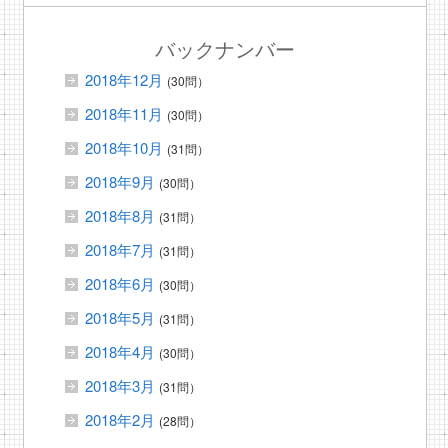
バックナンバー
2018年12月
(30問）
2018年11月
(30問）
2018年10月
(31問）
2018年9月
(30問）
2018年8月
(31問）
2018年7月
(31問）
2018年6月
(30問）
2018年5月
(31問）
2018年4月
(30問）
2018年3月
(31問）
2018年2月
(28問）