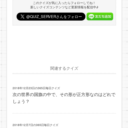
このクイズが気に入ったらフォローしてね！
新しいクイズコンテンツなど更新情報を配信中♪
関連するクイズ
2018年12月23日の365日毎日クイズ
次の世界の国旗の中で、その形が正方形なのはどれで
しょう？
2018年12月7日の365日毎日クイズ