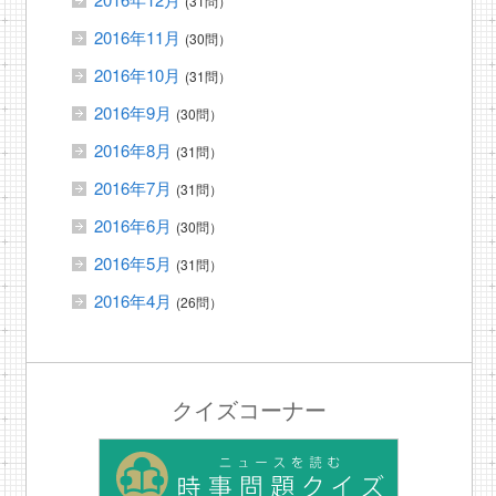
(31問）
2016年11月
(30問）
2016年10月
(31問）
2016年9月
(30問）
2016年8月
(31問）
2016年7月
(31問）
2016年6月
(30問）
2016年5月
(31問）
2016年4月
(26問）
クイズコーナー