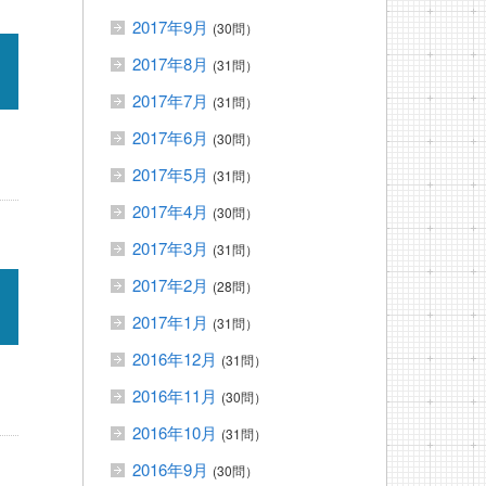
2017年9月
(30問）
2017年8月
(31問）
2017年7月
(31問）
2017年6月
(30問）
2017年5月
(31問）
2017年4月
(30問）
2017年3月
(31問）
2017年2月
(28問）
2017年1月
(31問）
2016年12月
(31問）
2016年11月
(30問）
2016年10月
(31問）
2016年9月
(30問）