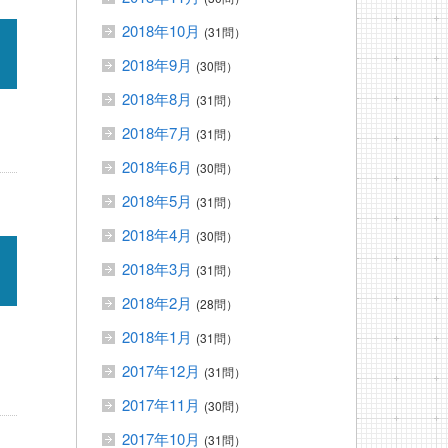
2018年10月
(31問）
2018年9月
(30問）
2018年8月
(31問）
2018年7月
(31問）
2018年6月
(30問）
2018年5月
(31問）
2018年4月
(30問）
2018年3月
(31問）
2018年2月
(28問）
2018年1月
(31問）
2017年12月
(31問）
2017年11月
(30問）
2017年10月
(31問）