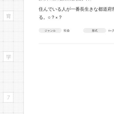
住んでいる人が一番長生きな都道府
る。○？×？
社会
○×
ジャンル
形式