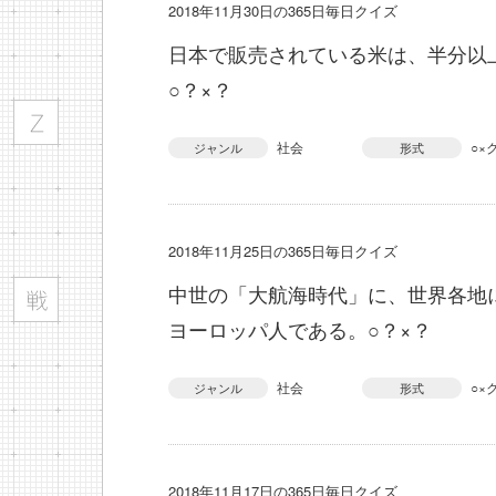
2018年11月30日の365日毎日クイズ
日本で販売されている米は、半分以
○？×？
社会
○×
ジャンル
形式
2018年11月25日の365日毎日クイズ
中世の「大航海時代」に、世界各地
ヨーロッパ人である。○？×？
社会
○×
ジャンル
形式
2018年11月17日の365日毎日クイズ