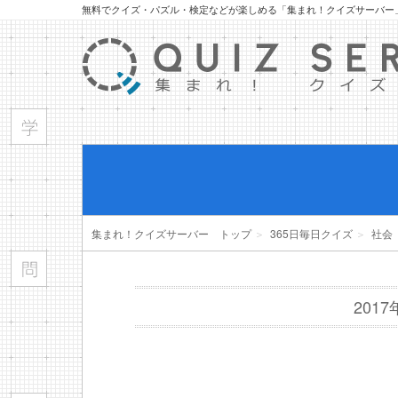
無料でクイズ・パズル・検定などが楽しめる「集まれ！クイズサーバー
集まれ！クイズサーバー トップ
＞
365日毎日クイズ
＞
社会
201