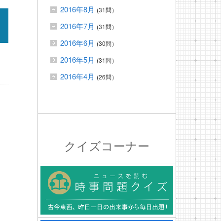
2016年8月
(31問）
2016年7月
(31問）
2016年6月
(30問）
2016年5月
(31問）
2016年4月
(26問）
クイズコーナー