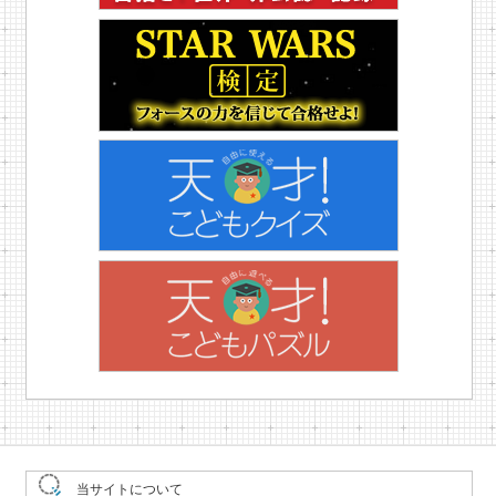
当サイトについて