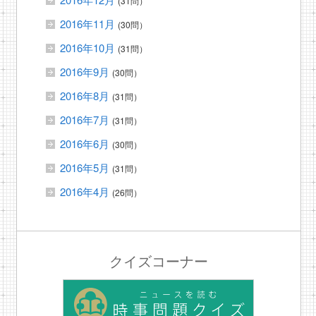
(31問）
2016年11月
(30問）
2016年10月
(31問）
2016年9月
(30問）
2016年8月
(31問）
2016年7月
(31問）
2016年6月
(30問）
2016年5月
(31問）
2016年4月
(26問）
クイズコーナー