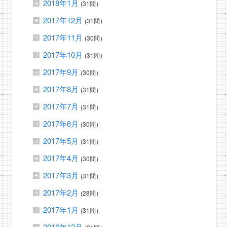
2018年1月
(31問）
2017年12月
(31問）
2017年11月
(30問）
2017年10月
(31問）
2017年9月
(30問）
2017年8月
(31問）
2017年7月
(31問）
2017年6月
(30問）
2017年5月
(31問）
2017年4月
(30問）
2017年3月
(31問）
2017年2月
(28問）
2017年1月
(31問）
2016年12月