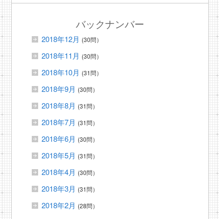
バックナンバー
2018年12月
(30問）
2018年11月
(30問）
2018年10月
(31問）
2018年9月
(30問）
2018年8月
(31問）
2018年7月
(31問）
2018年6月
(30問）
2018年5月
(31問）
2018年4月
(30問）
2018年3月
(31問）
2018年2月
(28問）