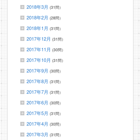
2018年3月
(31問）
2018年2月
(28問）
2018年1月
(31問）
2017年12月
(31問）
2017年11月
(30問）
2017年10月
(31問）
2017年9月
(30問）
2017年8月
(31問）
2017年7月
(31問）
2017年6月
(30問）
2017年5月
(31問）
2017年4月
(30問）
2017年3月
(31問）