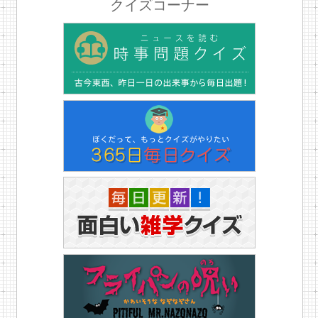
クイズコーナー