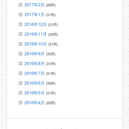
2017年2月
(28問）
2017年1月
(31問）
2016年12月
(31問）
2016年11月
(30問）
2016年10月
(31問）
2016年9月
(30問）
2016年8月
(31問）
2016年7月
(31問）
2016年6月
(30問）
2016年5月
(31問）
2016年4月
(26問）