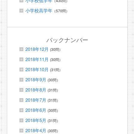
小学校低学年
（430問）
小学校高学年
（570問）
バックナンバー
2018年12月
(30問）
2018年11月
(30問）
2018年10月
(31問）
2018年9月
(30問）
2018年8月
(31問）
2018年7月
(31問）
2018年6月
(30問）
2018年5月
(31問）
2018年4月
(30問）