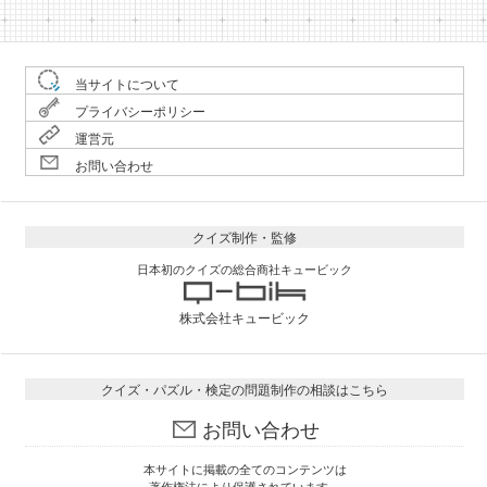
当サイトについて
プライバシーポリシー
運営元
お問い合わせ
クイズ制作・監修
日本初のクイズの総合商社キュービック
株式会社キュービック
クイズ・パズル・検定の問題制作の相談はこちら
お問い合わせ
本サイトに掲載の全てのコンテンツは
著作権法により保護されています。