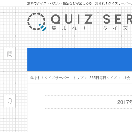
無料でクイズ・パズル・検定などが楽しめる「集まれ！クイズサーバー
集まれ！クイズサーバー トップ
＞
365日毎日クイズ
＞
社会
201