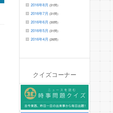
2016年8月
(31問）
2016年7月
(31問）
2016年6月
(30問）
2016年5月
(31問）
2016年4月
(26問）
クイズコーナー