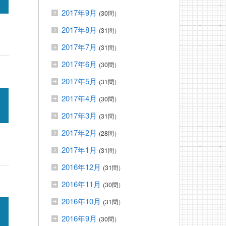
2017年9月
(30問）
2017年8月
(31問）
2017年7月
(31問）
2017年6月
(30問）
2017年5月
(31問）
2017年4月
(30問）
2017年3月
(31問）
2017年2月
(28問）
2017年1月
(31問）
2016年12月
(31問）
2016年11月
(30問）
2016年10月
(31問）
2016年9月
(30問）