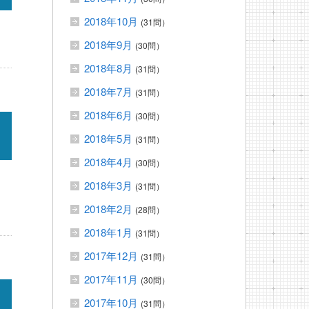
2018年10月
(31問）
2018年9月
(30問）
2018年8月
(31問）
2018年7月
(31問）
2018年6月
(30問）
2018年5月
(31問）
2018年4月
(30問）
2018年3月
(31問）
2018年2月
(28問）
2018年1月
(31問）
2017年12月
(31問）
2017年11月
(30問）
2017年10月
(31問）