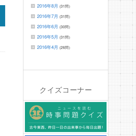
2016年8月
(31問）
2016年7月
(31問）
2016年6月
(30問）
2016年5月
(31問）
2016年4月
(26問）
クイズコーナー