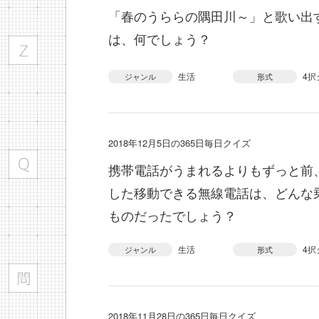
「春のうららの隅田川～」と歌い出
は、何でしょう？
生活
4択
ジャンル
形式
2018年12月5日の365日毎日クイズ
携帯電話がうまれるよりもずっと前
した移動できる無線電話は、どんな
ものだったでしょう？
生活
4択
ジャンル
形式
2018年11月28日の365日毎日クイズ