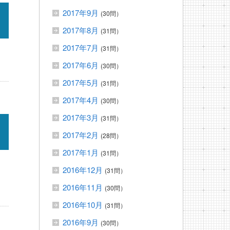
2017年9月
(30問）
2017年8月
(31問）
2017年7月
(31問）
2017年6月
(30問）
2017年5月
(31問）
2017年4月
(30問）
2017年3月
(31問）
2017年2月
(28問）
2017年1月
(31問）
2016年12月
(31問）
2016年11月
(30問）
2016年10月
(31問）
2016年9月
(30問）