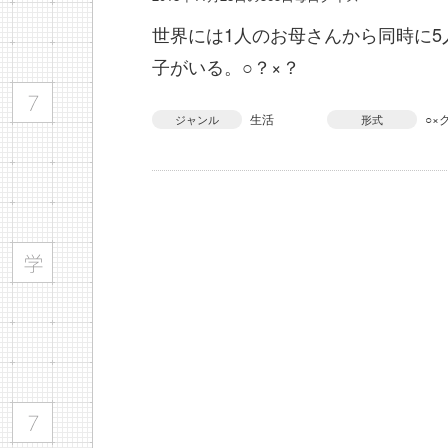
世界には1人のお母さんから同時に5
子がいる。○？×？
生活
○×
ジャンル
形式