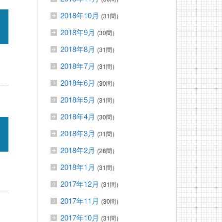
2018年10月
(31問）
2018年9月
(30問）
2018年8月
(31問）
2018年7月
(31問）
2018年6月
(30問）
2018年5月
(31問）
2018年4月
(30問）
2018年3月
(31問）
2018年2月
(28問）
2018年1月
(31問）
2017年12月
(31問）
2017年11月
(30問）
2017年10月
(31問）