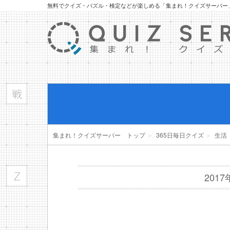
無料でクイズ・パズル・検定などが楽しめる「集まれ！クイズサーバー
集まれ！クイズサーバー トップ
＞
365日毎日クイズ
＞
生活
201