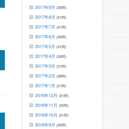
2017年9月
(30問）
2017年8月
(31問）
2017年7月
(31問）
2017年6月
(30問）
2017年5月
(31問）
2017年4月
(30問）
2017年3月
(31問）
2017年2月
(28問）
2017年1月
(31問）
2016年12月
(31問）
2016年11月
(30問）
2016年10月
(31問）
2016年9月
(30問）