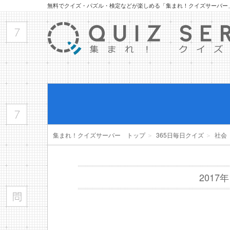
無料でクイズ・パズル・検定などが楽しめる「集まれ！クイズサーバー
集まれ！クイズサーバー トップ
＞
365日毎日クイズ
＞
社会
2017