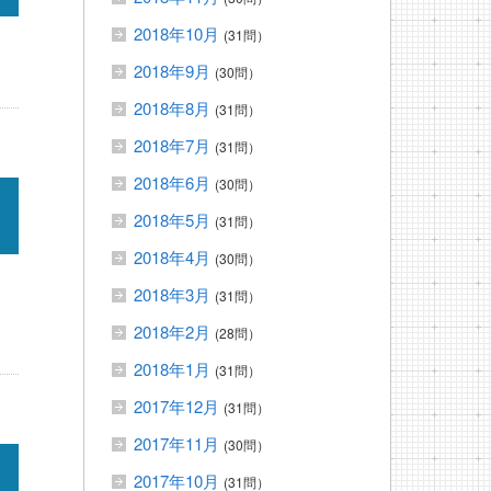
2018年10月
(31問）
2018年9月
(30問）
2018年8月
(31問）
2018年7月
(31問）
2018年6月
(30問）
2018年5月
(31問）
2018年4月
(30問）
2018年3月
(31問）
2018年2月
(28問）
2018年1月
(31問）
2017年12月
(31問）
2017年11月
(30問）
2017年10月
(31問）