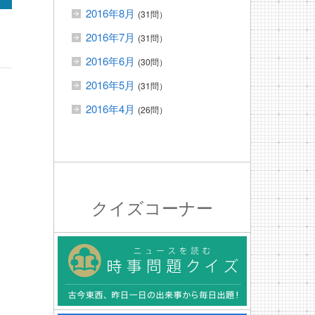
2016年8月
(31問）
2016年7月
(31問）
2016年6月
(30問）
2016年5月
(31問）
2016年4月
(26問）
クイズコーナー