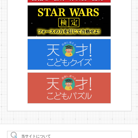
当サイトについて