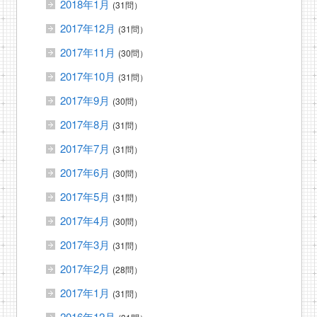
2018年1月
(31問）
2017年12月
(31問）
2017年11月
(30問）
2017年10月
(31問）
2017年9月
(30問）
2017年8月
(31問）
2017年7月
(31問）
2017年6月
(30問）
2017年5月
(31問）
2017年4月
(30問）
2017年3月
(31問）
2017年2月
(28問）
2017年1月
(31問）
2016年12月