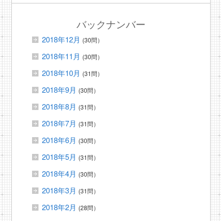
バックナンバー
2018年12月
(30問）
2018年11月
(30問）
2018年10月
(31問）
2018年9月
(30問）
2018年8月
(31問）
2018年7月
(31問）
2018年6月
(30問）
2018年5月
(31問）
2018年4月
(30問）
2018年3月
(31問）
2018年2月
(28問）