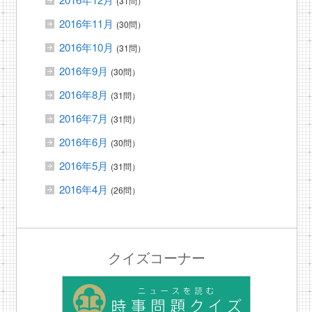
(31問）
2016年11月
(30問）
2016年10月
(31問）
2016年9月
(30問）
2016年8月
(31問）
2016年7月
(31問）
2016年6月
(30問）
2016年5月
(31問）
2016年4月
(26問）
クイズコーナー