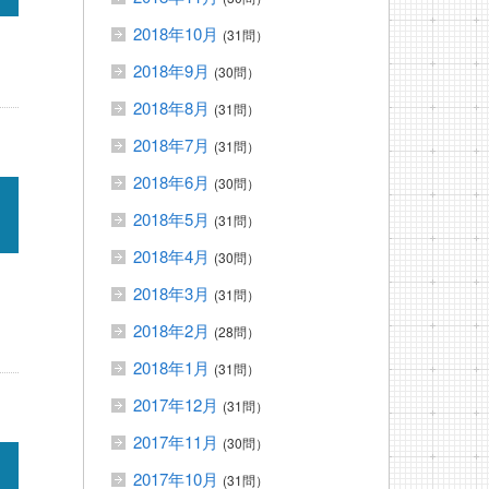
2018年10月
(31問）
2018年9月
(30問）
2018年8月
(31問）
2018年7月
(31問）
2018年6月
(30問）
2018年5月
(31問）
2018年4月
(30問）
2018年3月
(31問）
2018年2月
(28問）
2018年1月
(31問）
2017年12月
(31問）
2017年11月
(30問）
2017年10月
(31問）