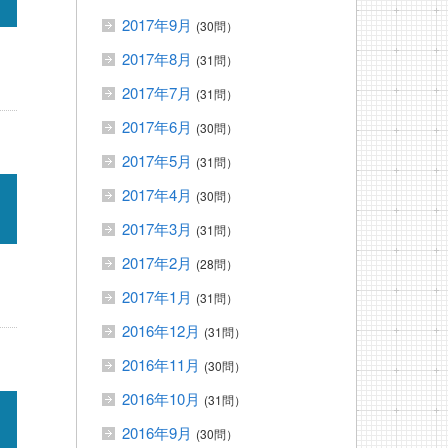
2017年9月
(30問）
2017年8月
(31問）
2017年7月
(31問）
2017年6月
(30問）
2017年5月
(31問）
2017年4月
(30問）
2017年3月
(31問）
2017年2月
(28問）
2017年1月
(31問）
2016年12月
(31問）
2016年11月
(30問）
2016年10月
(31問）
2016年9月
(30問）