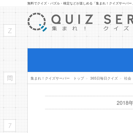
無料でクイズ・パズル・検定などが楽しめる「集まれ！クイズサーバー
集まれ！クイズサーバー トップ
＞
365日毎日クイズ
＞
社会
201