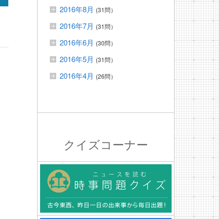
2016年8月
(31問）
2016年7月
(31問）
2016年6月
(30問）
2016年5月
(31問）
2016年4月
(26問）
クイズコーナー