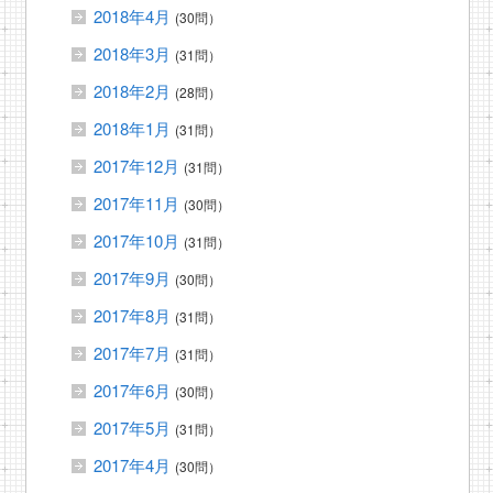
2018年4月
(30問）
2018年3月
(31問）
2018年2月
(28問）
2018年1月
(31問）
2017年12月
(31問）
2017年11月
(30問）
2017年10月
(31問）
2017年9月
(30問）
2017年8月
(31問）
2017年7月
(31問）
2017年6月
(30問）
2017年5月
(31問）
2017年4月
(30問）