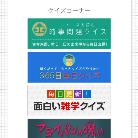
クイズコーナー