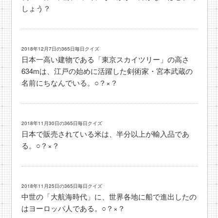
しょう？
2018年12月7日の365日毎日クイズ
日本一高い建物である「東京スカイツリー」の高さ
634mは、江戸の始めに活躍した剣術家・宮本武蔵の
名前にちなんでいる。○？×？
2018年11月30日の365日毎日クイズ
日本で販売されている米は、半分以上が輸入品であ
る。○？×？
2018年11月25日の365日毎日クイズ
中世の「大航海時代」に、世界各地に船で進出したの
はヨーロッパ人である。○？×？