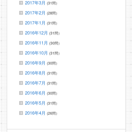
2017年3月
(31問）
2017年2月
(28問）
2017年1月
(31問）
2016年12月
(31問）
2016年11月
(30問）
2016年10月
(31問）
2016年9月
(30問）
2016年8月
(31問）
2016年7月
(31問）
2016年6月
(30問）
2016年5月
(31問）
2016年4月
(26問）