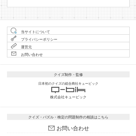
当サイトについて
プライバシーポリシー
運営元
お問い合わせ
クイズ制作・監修
日本初のクイズの総合商社キュービック
株式会社キュービック
クイズ・パズル・検定の問題制作の相談はこちら
お問い合わせ