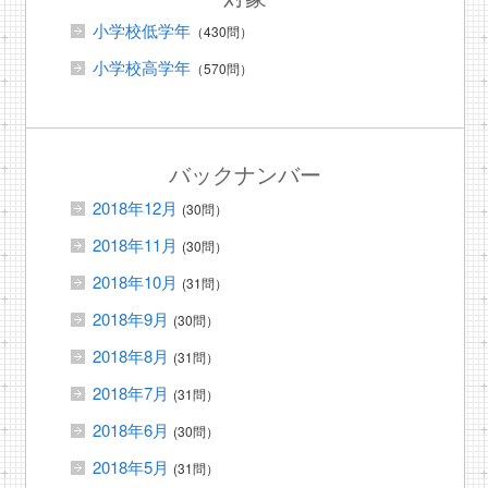
小学校低学年
（430問）
小学校高学年
（570問）
バックナンバー
2018年12月
(30問）
2018年11月
(30問）
2018年10月
(31問）
2018年9月
(30問）
2018年8月
(31問）
2018年7月
(31問）
2018年6月
(30問）
2018年5月
(31問）