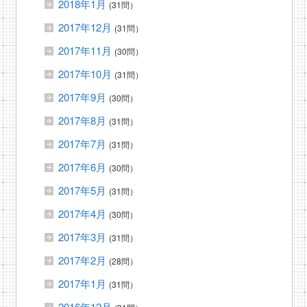
2018年1月
(31問）
2017年12月
(31問）
2017年11月
(30問）
2017年10月
(31問）
2017年9月
(30問）
2017年8月
(31問）
2017年7月
(31問）
2017年6月
(30問）
2017年5月
(31問）
2017年4月
(30問）
2017年3月
(31問）
2017年2月
(28問）
2017年1月
(31問）
2016年12月