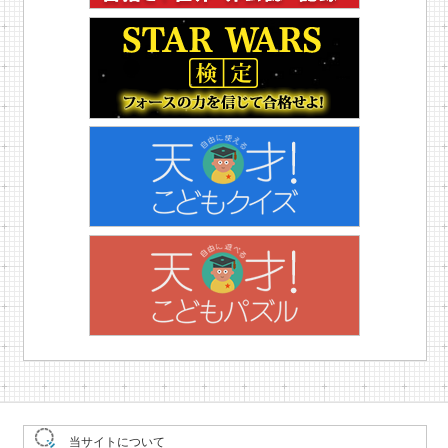
当サイトについて