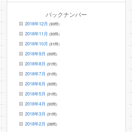
バックナンバー
2018年12月
(30問）
2018年11月
(30問）
2018年10月
(31問）
2018年9月
(30問）
2018年8月
(31問）
2018年7月
(31問）
2018年6月
(30問）
2018年5月
(31問）
2018年4月
(30問）
2018年3月
(31問）
2018年2月
(28問）