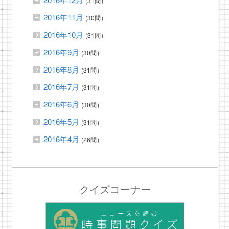
(31問）
2016年11月
(30問）
2016年10月
(31問）
2016年9月
(30問）
2016年8月
(31問）
2016年7月
(31問）
2016年6月
(30問）
2016年5月
(31問）
2016年4月
(26問）
クイズコーナー