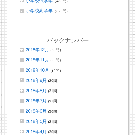
小学校低学年
（430問）
小学校高学年
（570問）
バックナンバー
2018年12月
(30問）
2018年11月
(30問）
2018年10月
(31問）
2018年9月
(30問）
2018年8月
(31問）
2018年7月
(31問）
2018年6月
(30問）
2018年5月
(31問）
2018年4月
(30問）