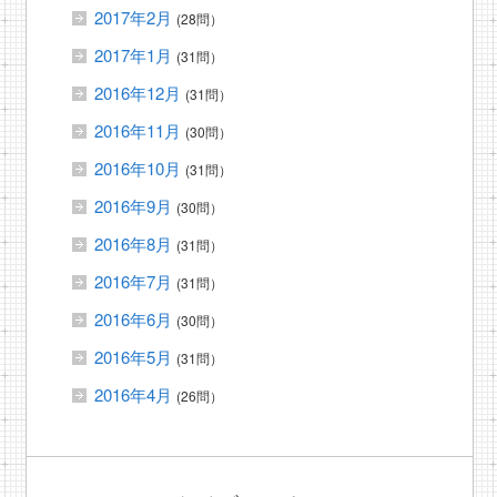
2017年2月
(28問）
2017年1月
(31問）
2016年12月
(31問）
2016年11月
(30問）
2016年10月
(31問）
2016年9月
(30問）
2016年8月
(31問）
2016年7月
(31問）
2016年6月
(30問）
2016年5月
(31問）
2016年4月
(26問）