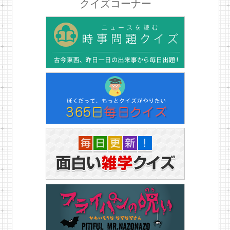
クイズコーナー