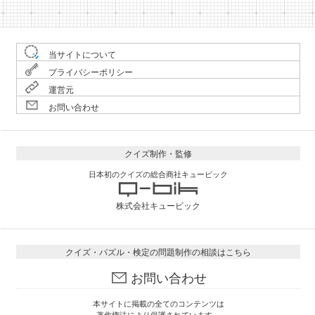
当サイトについて
プライバシーポリシー
運営元
お問い合わせ
クイズ制作・監修
日本初のクイズの総合商社キュービック
株式会社キュービック
クイズ・パズル・検定の問題制作の相談はこちら
お問い合わせ
本サイトに掲載の全てのコンテンツは
著作権法により保護されています。