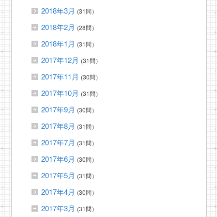
2018年3月
(31問）
2018年2月
(28問）
2018年1月
(31問）
2017年12月
(31問）
2017年11月
(30問）
2017年10月
(31問）
2017年9月
(30問）
2017年8月
(31問）
2017年7月
(31問）
2017年6月
(30問）
2017年5月
(31問）
2017年4月
(30問）
2017年3月
(31問）