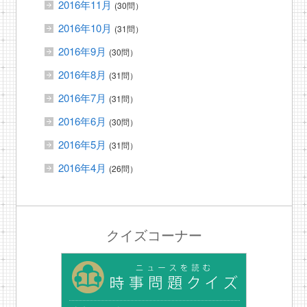
2016年11月
(30問）
2016年10月
(31問）
2016年9月
(30問）
2016年8月
(31問）
2016年7月
(31問）
2016年6月
(30問）
2016年5月
(31問）
2016年4月
(26問）
クイズコーナー