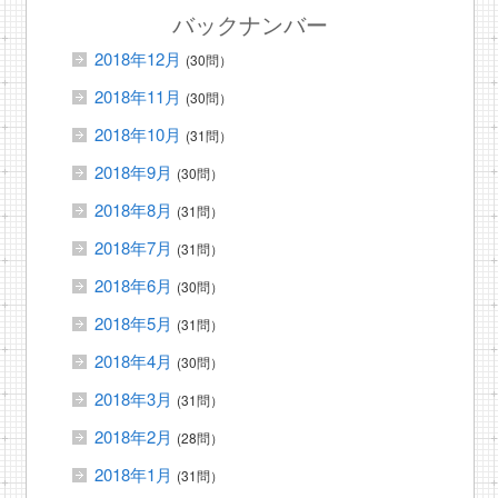
バックナンバー
2018年12月
(30問）
2018年11月
(30問）
2018年10月
(31問）
2018年9月
(30問）
2018年8月
(31問）
2018年7月
(31問）
2018年6月
(30問）
2018年5月
(31問）
2018年4月
(30問）
2018年3月
(31問）
2018年2月
(28問）
2018年1月
(31問）