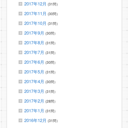
2017年12月
(31問）
2017年11月
(30問）
2017年10月
(31問）
2017年9月
(30問）
2017年8月
(31問）
2017年7月
(31問）
2017年6月
(30問）
2017年5月
(31問）
2017年4月
(30問）
2017年3月
(31問）
2017年2月
(28問）
2017年1月
(31問）
2016年12月
(31問）