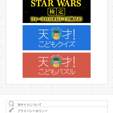
当サイトについて
プライバシーポリシー