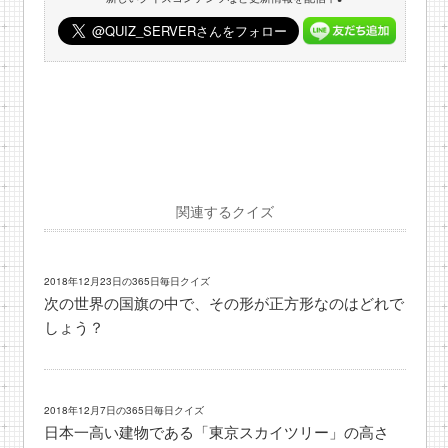
関連するクイズ
2018年12月23日の365日毎日クイズ
次の世界の国旗の中で、その形が正方形なのはどれで
しょう？
2018年12月7日の365日毎日クイズ
日本一高い建物である「東京スカイツリー」の高さ