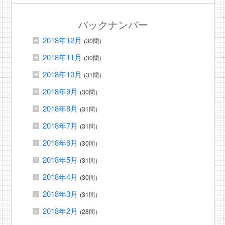
バックナンバー
2018年12月
(30問）
2018年11月
(30問）
2018年10月
(31問）
2018年9月
(30問）
2018年8月
(31問）
2018年7月
(31問）
2018年6月
(30問）
2018年5月
(31問）
2018年4月
(30問）
2018年3月
(31問）
2018年2月
(28問）