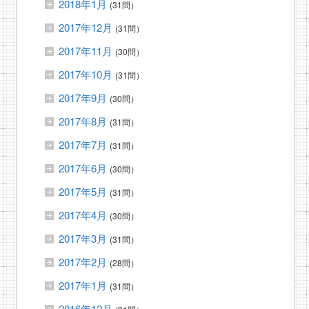
2018年1月
(31問）
2017年12月
(31問）
2017年11月
(30問）
2017年10月
(31問）
2017年9月
(30問）
2017年8月
(31問）
2017年7月
(31問）
2017年6月
(30問）
2017年5月
(31問）
2017年4月
(30問）
2017年3月
(31問）
2017年2月
(28問）
2017年1月
(31問）
2016年12月