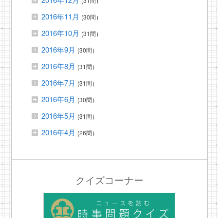
(31問）
2016年11月
(30問）
2016年10月
(31問）
2016年9月
(30問）
2016年8月
(31問）
2016年7月
(31問）
2016年6月
(30問）
2016年5月
(31問）
2016年4月
(26問）
クイズコーナー