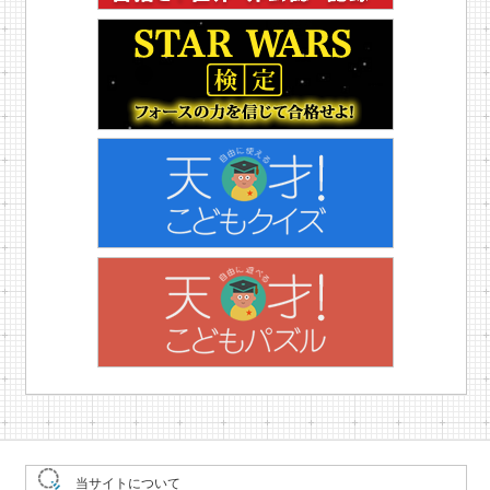
当サイトについて