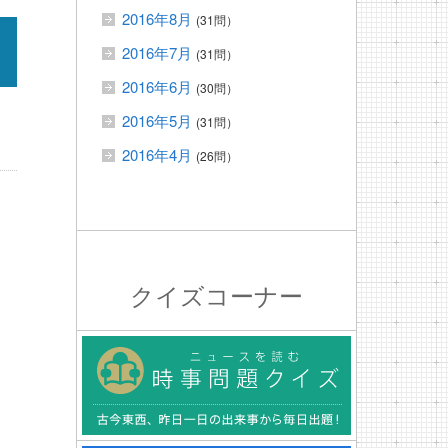
2016年8月
(31問）
2016年7月
(31問）
2016年6月
(30問）
2016年5月
(31問）
2016年4月
(26問）
クイズコーナー