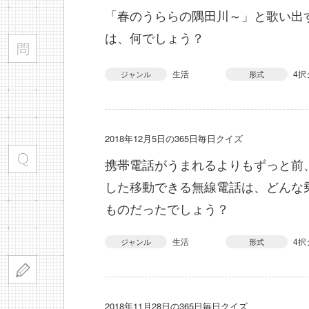
「春のうららの隅田川～」と歌い出
は、何でしょう？
生活
4択
ジャンル
形式
2018年12月5日の365日毎日クイズ
携帯電話がうまれるよりもずっと前
した移動できる無線電話は、どんな
ものだったでしょう？
生活
4択
ジャンル
形式
2018年11月28日の365日毎日クイズ