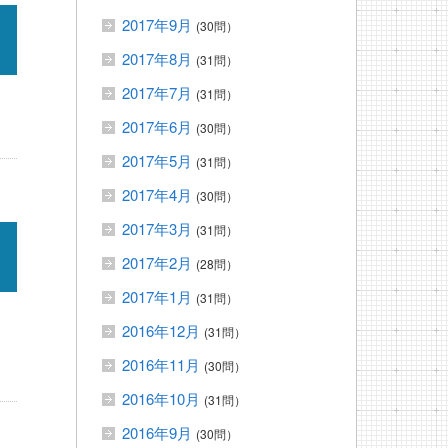
2017年9月
(30問）
2017年8月
(31問）
2017年7月
(31問）
2017年6月
(30問）
2017年5月
(31問）
2017年4月
(30問）
2017年3月
(31問）
2017年2月
(28問）
2017年1月
(31問）
2016年12月
(31問）
2016年11月
(30問）
2016年10月
(31問）
2016年9月
(30問）