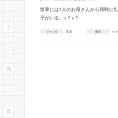
世界には1人のお母さんから同時に5
子がいる。○？×？
生活
○×
ジャンル
形式