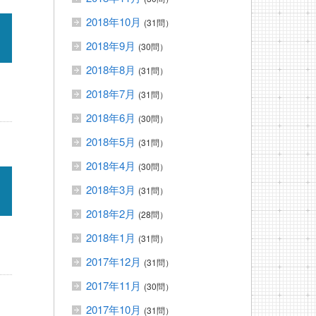
2018年10月
(31問）
2018年9月
(30問）
2018年8月
(31問）
2018年7月
(31問）
2018年6月
(30問）
2018年5月
(31問）
2018年4月
(30問）
2018年3月
(31問）
2018年2月
(28問）
2018年1月
(31問）
2017年12月
(31問）
2017年11月
(30問）
2017年10月
(31問）