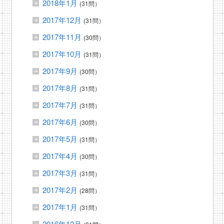
2018年1月
(31問）
2017年12月
(31問）
2017年11月
(30問）
2017年10月
(31問）
2017年9月
(30問）
2017年8月
(31問）
2017年7月
(31問）
2017年6月
(30問）
2017年5月
(31問）
2017年4月
(30問）
2017年3月
(31問）
2017年2月
(28問）
2017年1月
(31問）
2016年12月