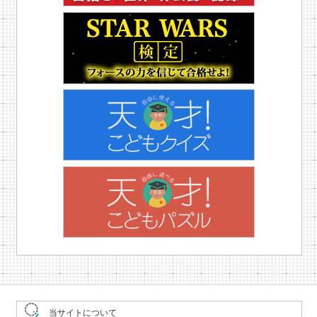
当サイトについて