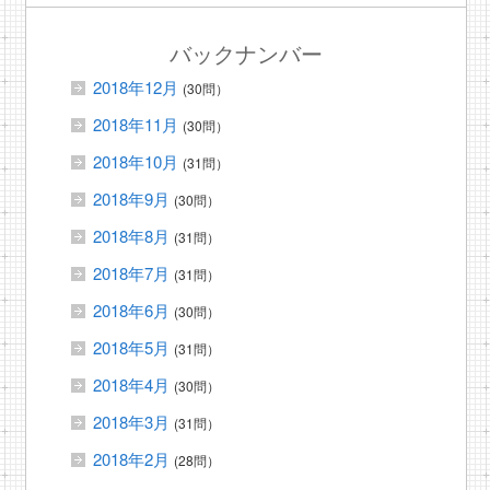
バックナンバー
2018年12月
(30問）
2018年11月
(30問）
2018年10月
(31問）
2018年9月
(30問）
2018年8月
(31問）
2018年7月
(31問）
2018年6月
(30問）
2018年5月
(31問）
2018年4月
(30問）
2018年3月
(31問）
2018年2月
(28問）