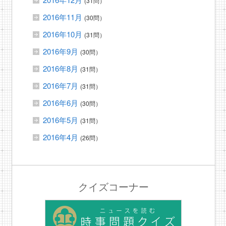
(31問）
2016年11月
(30問）
2016年10月
(31問）
2016年9月
(30問）
2016年8月
(31問）
2016年7月
(31問）
2016年6月
(30問）
2016年5月
(31問）
2016年4月
(26問）
クイズコーナー