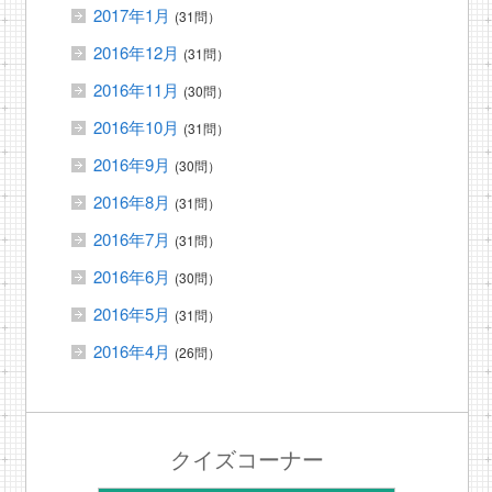
2017年1月
(31問）
2016年12月
(31問）
2016年11月
(30問）
2016年10月
(31問）
2016年9月
(30問）
2016年8月
(31問）
2016年7月
(31問）
2016年6月
(30問）
2016年5月
(31問）
2016年4月
(26問）
クイズコーナー