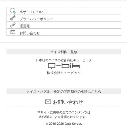
当サイトについて
プライバシーポリシー
運営元
お問い合わせ
クイズ制作・監修
日本初のクイズの総合商社キュービック
株式会社キュービック
クイズ・パズル・検定の問題制作の相談はこちら
お問い合わせ
本サイトに掲載の全てのコンテンツは
著作権法により保護されています。
© 2016-2026
Quiz Server
.