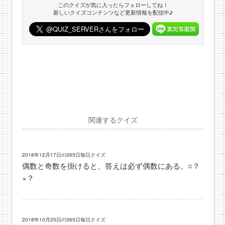
このクイズが気に入ったらフォローしてね！
新しいクイズコンテンツなど更新情報を配信中♪
関連するクイズ
2018年12月17日の365日毎日クイズ
偶数と奇数を掛けると、答えは必ず偶数にある。○？
×？
2018年10月25日の365日毎日クイズ