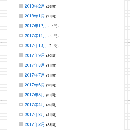
2018年2月
(28問）
2018年1月
(31問）
2017年12月
(31問）
2017年11月
(30問）
2017年10月
(31問）
2017年9月
(30問）
2017年8月
(31問）
2017年7月
(31問）
2017年6月
(30問）
2017年5月
(31問）
2017年4月
(30問）
2017年3月
(31問）
2017年2月
(28問）