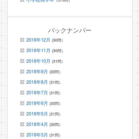
バックナンバー
2018年12月
(30問）
2018年11月
(30問）
2018年10月
(31問）
2018年9月
(30問）
2018年8月
(31問）
2018年7月
(31問）
2018年6月
(30問）
2018年5月
(31問）
2018年4月
(30問）
2018年3月
(31問）