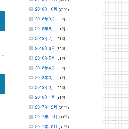
2018年10月
(31問）
2018年9月
(30問）
2018年8月
(31問）
2018年7月
(31問）
2018年6月
(30問）
2018年5月
(31問）
2018年4月
(30問）
2018年3月
(31問）
2018年2月
(28問）
2018年1月
(31問）
2017年12月
(31問）
2017年11月
(30問）
2017年10月
(31問）