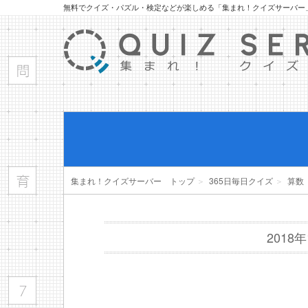
無料でクイズ・パズル・検定などが楽しめる「集まれ！クイズサーバー
集まれ！クイズサーバー トップ
＞
365日毎日クイズ
＞
算数
2018