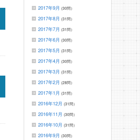
2017年9月
(30問）
2017年8月
(31問）
2017年7月
(31問）
2017年6月
(30問）
2017年5月
(31問）
2017年4月
(30問）
2017年3月
(31問）
2017年2月
(28問）
2017年1月
(31問）
2016年12月
(31問）
2016年11月
(30問）
2016年10月
(31問）
2016年9月
(30問）