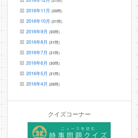
(31問）
2016年11月
(30問）
2016年10月
(31問）
2016年9月
(30問）
2016年8月
(31問）
2016年7月
(31問）
2016年6月
(30問）
2016年5月
(31問）
2016年4月
(26問）
クイズコーナー