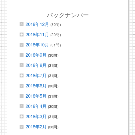
バックナンバー
2018年12月
(30問）
2018年11月
(30問）
2018年10月
(31問）
2018年9月
(30問）
2018年8月
(31問）
2018年7月
(31問）
2018年6月
(30問）
2018年5月
(31問）
2018年4月
(30問）
2018年3月
(31問）
2018年2月
(28問）