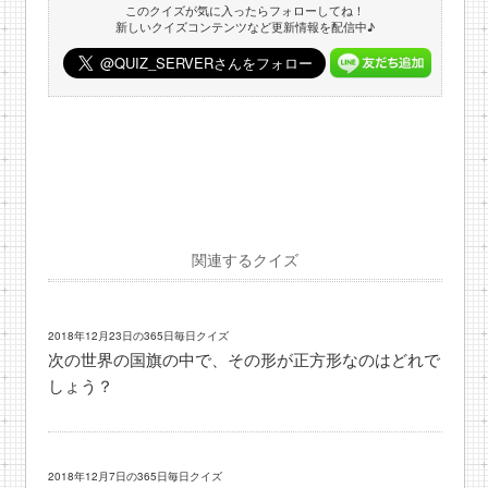
このクイズが気に入ったらフォローしてね！
新しいクイズコンテンツなど更新情報を配信中♪
関連するクイズ
2018年12月23日の365日毎日クイズ
次の世界の国旗の中で、その形が正方形なのはどれで
しょう？
2018年12月7日の365日毎日クイズ