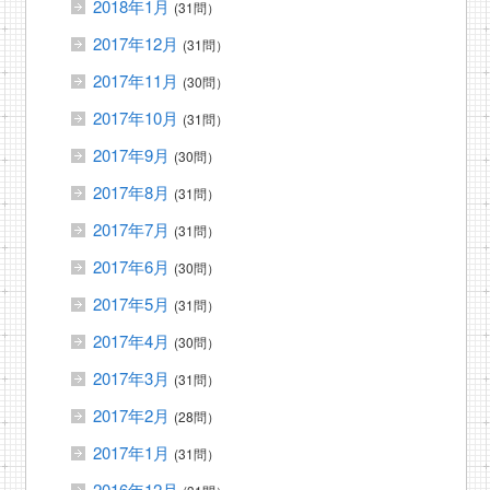
2018年1月
(31問）
2017年12月
(31問）
2017年11月
(30問）
2017年10月
(31問）
2017年9月
(30問）
2017年8月
(31問）
2017年7月
(31問）
2017年6月
(30問）
2017年5月
(31問）
2017年4月
(30問）
2017年3月
(31問）
2017年2月
(28問）
2017年1月
(31問）
2016年12月