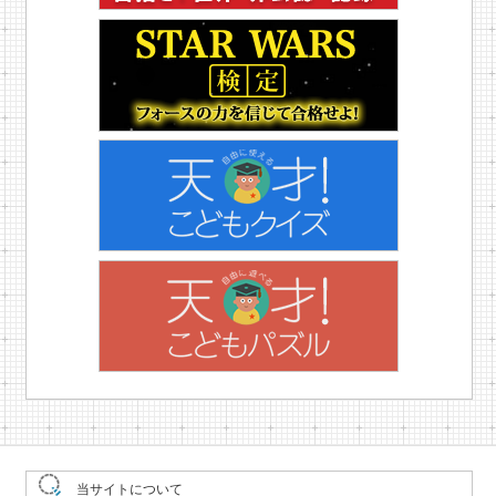
当サイトについて