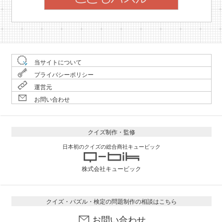
当サイトについて
プライバシーポリシー
運営元
お問い合わせ
クイズ制作・監修
日本初のクイズの総合商社キュービック
株式会社キュービック
クイズ・パズル・検定の問題制作の相談はこちら
お問い合わせ