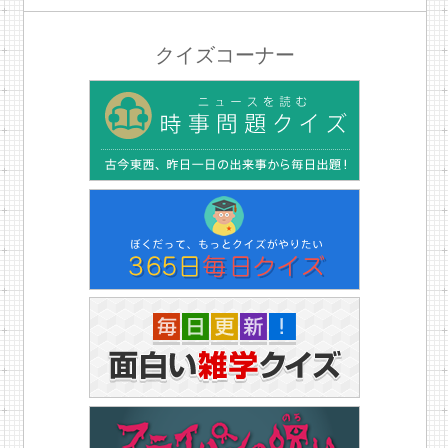
クイズコーナー