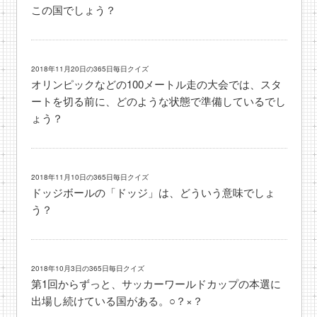
この国でしょう？
2018年11月20日の365日毎日クイズ
オリンピックなどの100メートル走の大会では、スタ
ートを切る前に、どのような状態で準備しているでし
ょう？
2018年11月10日の365日毎日クイズ
ドッジボールの「ドッジ」は、どういう意味でしょ
う？
2018年10月3日の365日毎日クイズ
第1回からずっと、サッカーワールドカップの本選に
出場し続けている国がある。○？×？