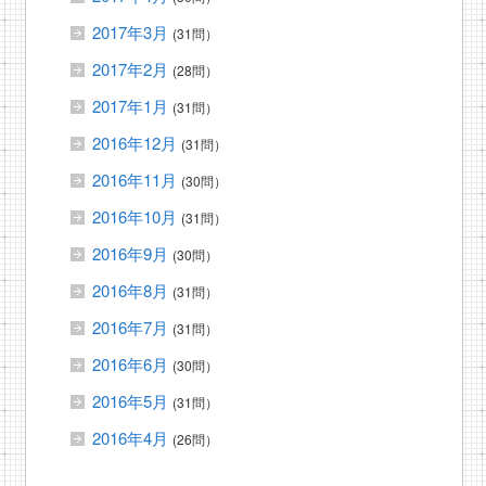
2017年3月
(31問）
2017年2月
(28問）
2017年1月
(31問）
2016年12月
(31問）
2016年11月
(30問）
2016年10月
(31問）
2016年9月
(30問）
2016年8月
(31問）
2016年7月
(31問）
2016年6月
(30問）
2016年5月
(31問）
2016年4月
(26問）