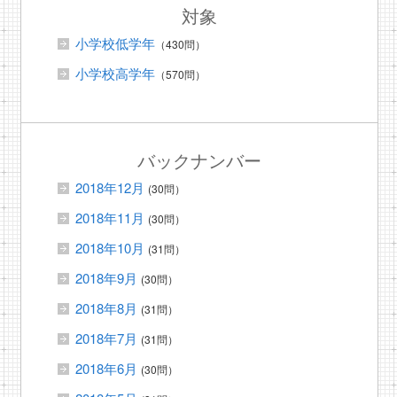
対象
小学校低学年
（430問）
小学校高学年
（570問）
バックナンバー
2018年12月
(30問）
2018年11月
(30問）
2018年10月
(31問）
2018年9月
(30問）
2018年8月
(31問）
2018年7月
(31問）
2018年6月
(30問）