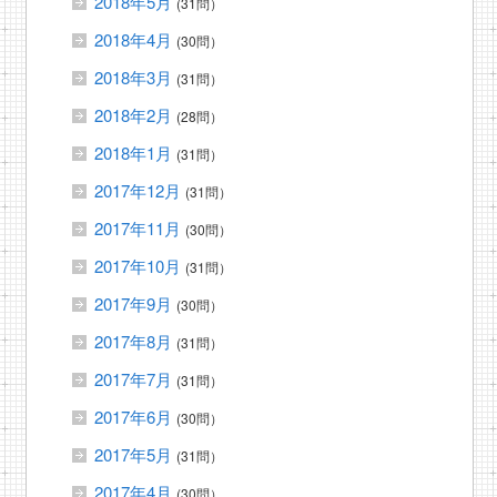
2018年5月
(31問）
2018年4月
(30問）
2018年3月
(31問）
2018年2月
(28問）
2018年1月
(31問）
2017年12月
(31問）
2017年11月
(30問）
2017年10月
(31問）
2017年9月
(30問）
2017年8月
(31問）
2017年7月
(31問）
2017年6月
(30問）
2017年5月
(31問）
2017年4月
(30問）