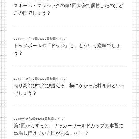
スボール・クラシックの第1回大会で優勝したのはど
この国でしょう？
2018年11月10日の365日毎日クイズ
ドッジボールの「ドッジ」は、どういう意味でしょ
う？
2018年10月12日の365日毎日クイズ
走り高跳びで跳び越える、横にかかった棒を何という
でしょう？
2018年10月3日の365日毎日クイズ
第1回からずっと、サッカーワールドカップの本選に
出場し続けている国がある。○？×？