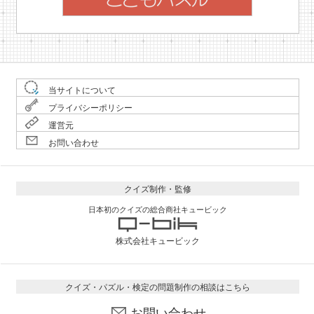
当サイトについて
プライバシーポリシー
運営元
お問い合わせ
クイズ制作・監修
日本初のクイズの総合商社キュービック
株式会社キュービック
クイズ・パズル・検定の問題制作の相談はこちら
お問い合わせ