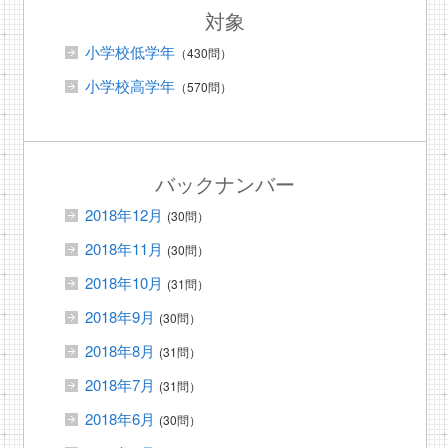
対象
小学校低学年
（430問）
小学校高学年
（570問）
バックナンバー
2018年12月
(30問）
2018年11月
(30問）
2018年10月
(31問）
2018年9月
(30問）
2018年8月
(31問）
2018年7月
(31問）
2018年6月
(30問）