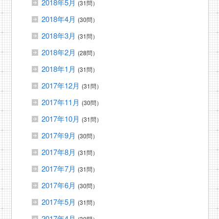
2018年5月
(31問）
2018年4月
(30問）
2018年3月
(31問）
2018年2月
(28問）
2018年1月
(31問）
2017年12月
(31問）
2017年11月
(30問）
2017年10月
(31問）
2017年9月
(30問）
2017年8月
(31問）
2017年7月
(31問）
2017年6月
(30問）
2017年5月
(31問）
2017年4月
(30問）