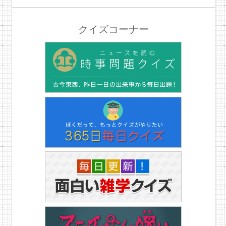
クイズコーナー