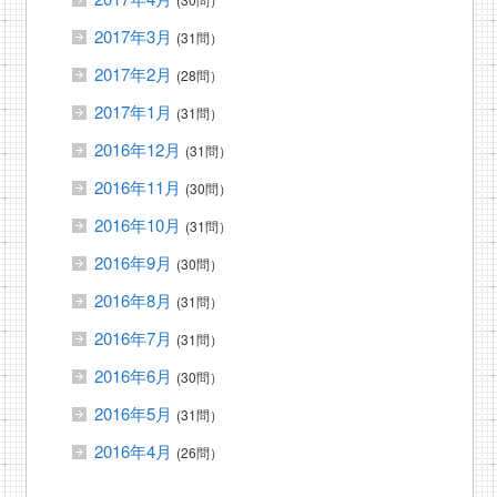
2017年3月
(31問）
2017年2月
(28問）
2017年1月
(31問）
2016年12月
(31問）
2016年11月
(30問）
2016年10月
(31問）
2016年9月
(30問）
2016年8月
(31問）
2016年7月
(31問）
2016年6月
(30問）
2016年5月
(31問）
2016年4月
(26問）