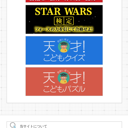
当サイトについて