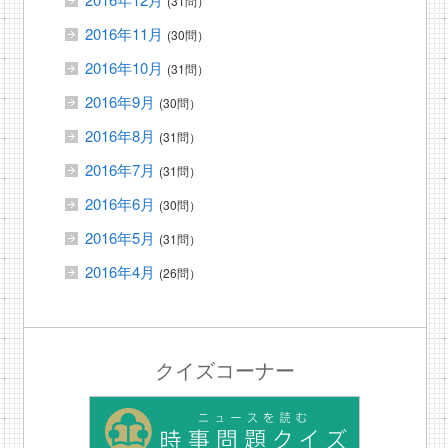
(31問）
2016年11月
(30問）
2016年10月
(31問）
2016年9月
(30問）
2016年8月
(31問）
2016年7月
(31問）
2016年6月
(30問）
2016年5月
(31問）
2016年4月
(26問）
クイズコーナー