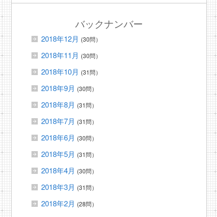
バックナンバー
2018年12月
(30問）
2018年11月
(30問）
2018年10月
(31問）
2018年9月
(30問）
2018年8月
(31問）
2018年7月
(31問）
2018年6月
(30問）
2018年5月
(31問）
2018年4月
(30問）
2018年3月
(31問）
2018年2月
(28問）