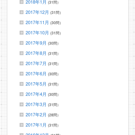
2018年1月
(31問）
2017年12月
(31問）
2017年11月
(30問）
2017年10月
(31問）
2017年9月
(30問）
2017年8月
(31問）
2017年7月
(31問）
2017年6月
(30問）
2017年5月
(31問）
2017年4月
(30問）
2017年3月
(31問）
2017年2月
(28問）
2017年1月
(31問）
2016年12月