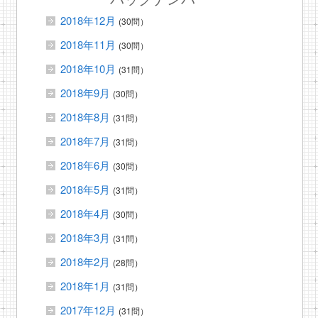
2018年12月
(30問）
2018年11月
(30問）
2018年10月
(31問）
2018年9月
(30問）
2018年8月
(31問）
2018年7月
(31問）
2018年6月
(30問）
2018年5月
(31問）
2018年4月
(30問）
2018年3月
(31問）
2018年2月
(28問）
2018年1月
(31問）
2017年12月
(31問）