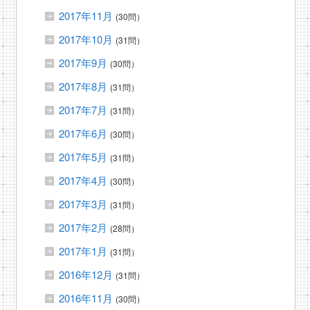
2017年11月
(30問）
2017年10月
(31問）
2017年9月
(30問）
2017年8月
(31問）
2017年7月
(31問）
2017年6月
(30問）
2017年5月
(31問）
2017年4月
(30問）
2017年3月
(31問）
2017年2月
(28問）
2017年1月
(31問）
2016年12月
(31問）
2016年11月
(30問）