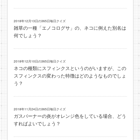
2018年12月13日の365日毎日クイズ
雑草の一種「エノコログサ」の、ネコに例えた別名は
何でしょう？
2018年12月10日の365日毎日クイズ
ネコの種類にスフィンクスというのがいますが、この
スフィンクスの変わった特徴はどのようなものでしょ
う？
2018年11月24日の365日毎日クイズ
ガスバーナーの炎がオレンジ色をしている場合、どう
すればよいでしょう？