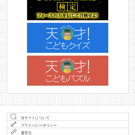
当サイトについて
プライバシーポリシー
運営元