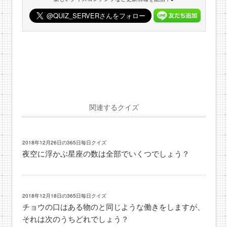
関連するクイズ
2018年12月26日の365日毎日クイズ
夜空に浮かぶ星座の数は全部でいくつでしょう？
2018年12月18日の365日毎日クイズ
チョウの口はある物のと同じような働きをしますが、
それは次のうちどれでしょう？