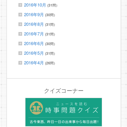
2016年10月
(31問）
2016年9月
(30問）
2016年8月
(31問）
2016年7月
(31問）
2016年6月
(30問）
2016年5月
(31問）
2016年4月
(26問）
クイズコーナー