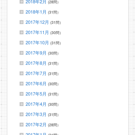
2018年2月
(28問）
2018年1月
(31問）
2017年12月
(31問）
2017年11月
(30問）
2017年10月
(31問）
2017年9月
(30問）
2017年8月
(31問）
2017年7月
(31問）
2017年6月
(30問）
2017年5月
(31問）
2017年4月
(30問）
2017年3月
(31問）
2017年2月
(28問）
2017年1月
(31問）