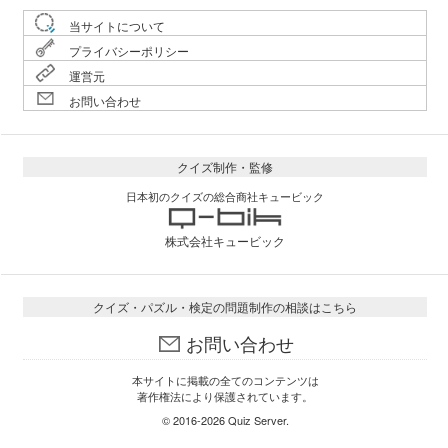
当サイトについて
プライバシーポリシー
運営元
お問い合わせ
クイズ制作・監修
日本初のクイズの総合商社キュービック
株式会社キュービック
クイズ・パズル・検定の問題制作の相談はこちら
お問い合わせ
本サイトに掲載の全てのコンテンツは
著作権法により保護されています。
© 2016-2026
Quiz Server
.