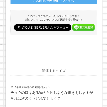
この問題をtwitterでつぶやく
このクイズが気に入ったらフォローしてね！
新しいクイズコンテンツなど更新情報を配信中♪
関連するクイズ
2018年12月18日の365日毎日クイズ
チョウの口はある物のと同じような働きをしますが、
それは次のうちどれでしょう？