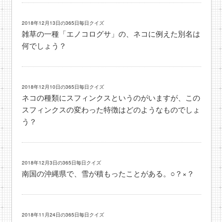
2018年12月13日の365日毎日クイズ
雑草の一種「エノコログサ」の、ネコに例えた別名は
何でしょう？
2018年12月10日の365日毎日クイズ
ネコの種類にスフィンクスというのがいますが、この
スフィンクスの変わった特徴はどのようなものでしょ
う？
2018年12月3日の365日毎日クイズ
南国の沖縄県で、雪が積もったことがある。○？×？
2018年11月24日の365日毎日クイズ