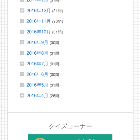
2016年12月
(31問）
2016年11月
(30問）
2016年10月
(31問）
2016年9月
(30問）
2016年8月
(31問）
2016年7月
(31問）
2016年6月
(30問）
2016年5月
(31問）
2016年4月
(26問）
クイズコーナー