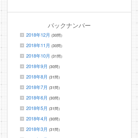
バックナンバー
2018年12月
(30問）
2018年11月
(30問）
2018年10月
(31問）
2018年9月
(30問）
2018年8月
(31問）
2018年7月
(31問）
2018年6月
(30問）
2018年5月
(31問）
2018年4月
(30問）
2018年3月
(31問）